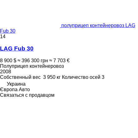
полуприцеп контейнеровоз LAG
Fub 30
14
LAG Fub 30
8 900 $
≈ 396 300 грн
≈ 7 703 €
Полуприцеп контейнеровоз
2008
Собственный вес
3 950 кг
Количество осей
3
Украина
Європа Авто
Связаться с продавцом