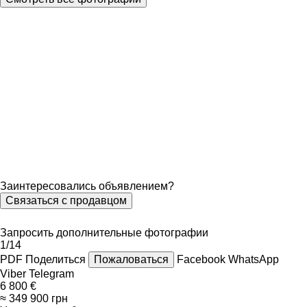
Заинтересовались объявлением?
Связаться с продавцом
Запросить дополнительные фотографии
1/14
PDF
Поделиться
Пожаловаться
Facebook
WhatsApp
Viber
Telegram
6 800 €
≈ 349 900 грн