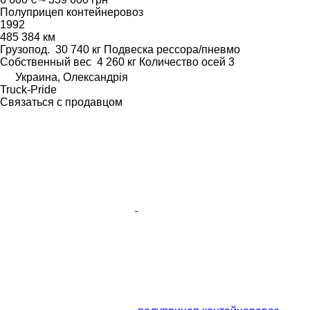
Полуприцеп контейнеровоз
1992
485 384 км
Грузопод.
30 740 кг
Подвеска
рессора/пневмо
Собственный вес
4 260 кг
Количество осей
3
Украина, Олександрія
Truck-Pride
Связаться с продавцом