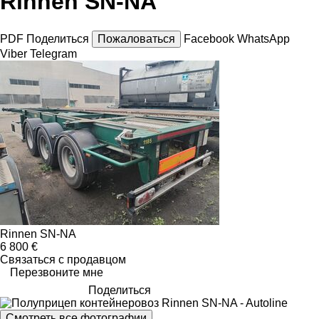
Rinnen SN-NA
PDF
Поделиться
Пожаловаться
Facebook
WhatsApp
Viber
Telegram
Rinnen SN-NA
6 800 €
Связаться с продавцом
Перезвоните мне
Поделиться
Смотреть все фотографии