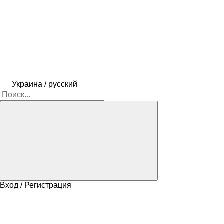
Украина / русский
Вход / Регистрация