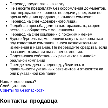
Перевод предоплаты на карту
Не вносите предоплату без оформления документов,
подтверждающих процесс передачи денег, если во
время общения продавец вызывает сомнения.
Перевод на счет «доверенного лица»
Подобная просьба должна настораживать, скорее
всего, вы общаетесь с мошенником.
Перевод на счет компании с похожим именем
Будьте бдительны, мошенники могут маскироваться
под известные компании, внося незначительные
изменения в название. Не переводите средства, если
название компании вызывает сомнения.
Подстановка собственных реквизитов в инвойс
реальной компании
Прежде чем делать перевод, убедитесь в
правильности указанных реквизитов и относятся ли
они к указанной компании.
Нашли мошенника?
Сообщите нам
Советы по безопасности
Контакты продавца