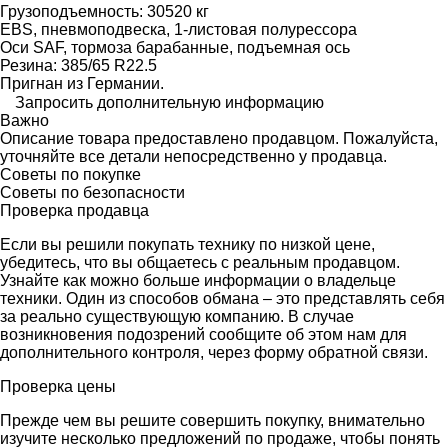
Грузоподъемность: 30520 кг
EBS, пневмоподвеска, 1-листовая полурессора
Оси SAF, тормоза барабанные, подъемная ось
Резина: 385/65 R22.5
Пригнан из Германии.
Запросить дополнительную информацию
Важно
Описание товара предоставлено продавцом. Пожалуйста,
уточняйте все детали непосредственно у продавца.
Советы по покупке
Советы по безопасности
Проверка продавца
Если вы решили покупать технику по низкой цене,
убедитесь, что вы общаетесь с реальным продавцом.
Узнайте как можно больше информации о владельце
техники. Один из способов обмана – это представлять себя
за реально существующую компанию. В случае
возникновения подозрений сообщите об этом нам для
дополнительного контроля, через форму обратной связи.
Проверка цены
Прежде чем вы решите совершить покупку, внимательно
изучите несколько предложений по продаже, чтобы понять