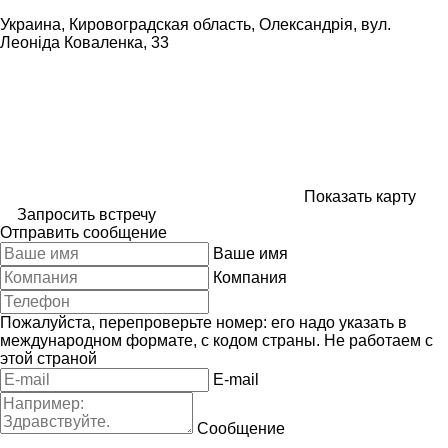
Украина, Кировоградская область, Олександрія, вул.
Леоніда Коваленка, 33
Показать карту
Запросить встречу
Отправить сообщение
Ваше имя
Компания
Пожалуйста, перепроверьте номер: его надо указать в
международном формате, с кодом страны.
Не работаем с
этой страной
E-mail
Сообщение