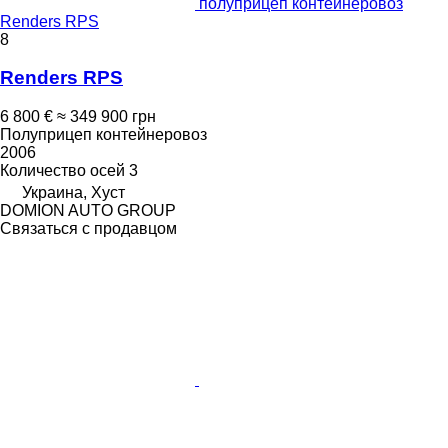
полуприцеп контейнеровоз
Renders RPS
8
Renders RPS
6 800 €
≈ 349 900 грн
Полуприцеп контейнеровоз
2006
Количество осей
3
Украина, Хуст
DOMION AUTO GROUP
Связаться с продавцом