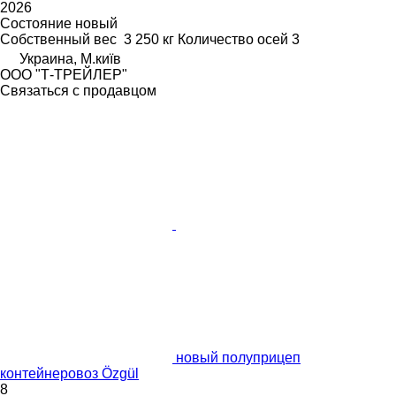
2026
Состояние
новый
Собственный вес
3 250 кг
Количество осей
3
Украина, М.київ
ООО "Т-ТРЕЙЛЕР"
Связаться с продавцом
новый полуприцеп
контейнеровоз Özgül
8