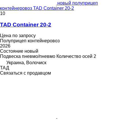
новый полуприцеп
контейнеровоз TAD Container 20-2
10
TAD Container 20-2
Цена по запросу
Полуприцеп контейнеровоз
2026
Состояние
новый
Подвеска
пневмо/пневмо
Количество осей
2
Украина, Волочиск
ТАД
Связаться с продавцом