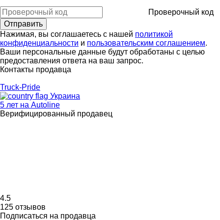
Проверочный код
Нажимая, вы соглашаетесь с нашей
политикой
конфиденциальности
и
пользовательским соглашением
.
Ваши персональные данные будут обработаны с целью
предоставления ответа на ваш запрос.
Контакты продавца
Truck-Pride
Украина
5 лет на Autoline
Верифицированный продавец
4.5
125 отзывов
Подписаться на продавца