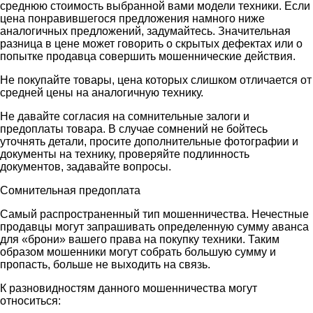
среднюю стоимость выбранной вами модели техники. Если
цена понравившегося предложения намного ниже
аналогичных предложений, задумайтесь. Значительная
разница в цене может говорить о скрытых дефектах или о
попытке продавца совершить мошеннические действия.
Не покупайте товары, цена которых слишком отличается от
средней цены на аналогичную технику.
Не давайте согласия на сомнительные залоги и
предоплаты товара. В случае сомнений не бойтесь
уточнять детали, просите дополнительные фотографии и
документы на технику, проверяйте подлинность
документов, задавайте вопросы.
Сомнительная предоплата
Самый распространенный тип мошенничества. Нечестные
продавцы могут запрашивать определенную сумму аванса
для «брони» вашего права на покупку техники. Таким
образом мошенники могут собрать большую сумму и
пропасть, больше не выходить на связь.
К разновидностям данного мошенничества могут
относиться: