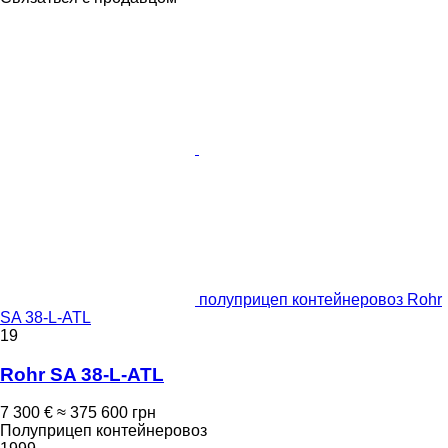
полуприцеп контейнеровоз Rohr
SA 38-L-ATL
19
Rohr SA 38-L-ATL
7 300 €
≈ 375 600 грн
Полуприцеп контейнеровоз