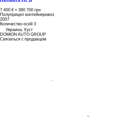
7 400 €
≈ 380 700 грн
Полуприцеп контейнеровоз
2007
Количество осей
3
Украина, Хуст
DOMION AUTO GROUP
Связаться с продавцом