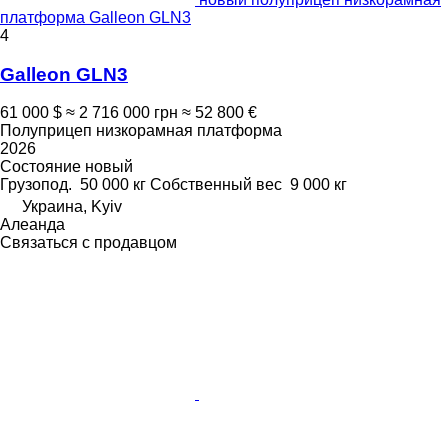
платформа Galleon GLN3
4
Galleon GLN3
61 000 $
≈ 2 716 000 грн
≈ 52 800 €
Полуприцеп низкорамная платформа
2026
Состояние
новый
Грузопод.
50 000 кг
Собственный вес
9 000 кг
Украина, Kyiv
Алеанда
Связаться с продавцом