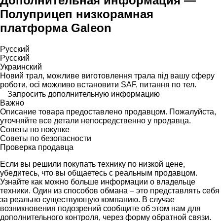
Дополнительная информация —
Полуприцеп низкорамная
платформа Galeon
Русский
Русский
Украинский
Новий трал, можливе виготовлення трала під вашу сферу
роботи, осі можливо встановити SAF, питання по тел.
Запросить дополнительную информацию
Важно
Описание товара предоставлено продавцом. Пожалуйста,
уточняйте все детали непосредственно у продавца.
Советы по покупке
Советы по безопасности
Проверка продавца
Если вы решили покупать технику по низкой цене,
убедитесь, что вы общаетесь с реальным продавцом.
Узнайте как можно больше информации о владельце
техники. Один из способов обмана – это представлять себя
за реально существующую компанию. В случае
возникновения подозрений сообщите об этом нам для
дополнительного контроля, через форму обратной связи.