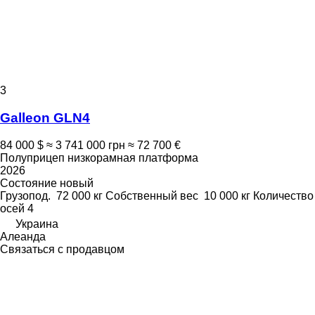
3
Galleon GLN4
84 000 $
≈ 3 741 000 грн
≈ 72 700 €
Полуприцеп низкорамная платформа
2026
Состояние
новый
Грузопод.
72 000 кг
Собственный вес
10 000 кг
Количество
осей
4
Украина
Алеанда
Связаться с продавцом