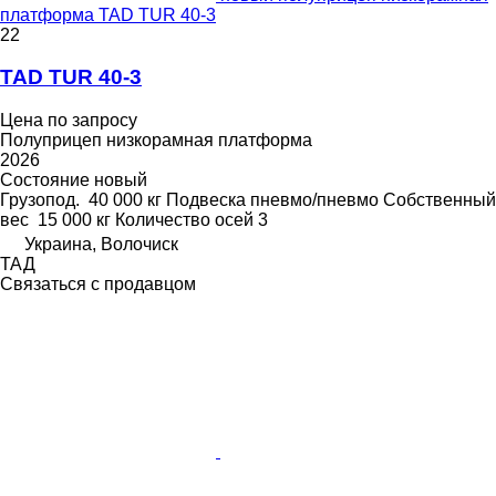
платформа TAD TUR 40-3
22
TAD TUR 40-3
Цена по запросу
Полуприцеп низкорамная платформа
2026
Состояние
новый
Грузопод.
40 000 кг
Подвеска
пневмо/пневмо
Собственный
вес
15 000 кг
Количество осей
3
Украина, Волочиск
ТАД
Связаться с продавцом