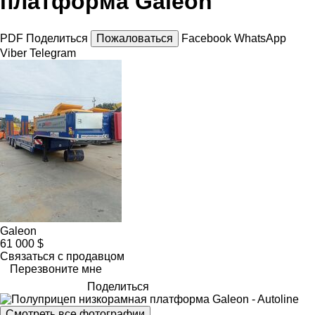
платформа Galeon
PDF
Поделиться
Пожаловаться
Facebook
WhatsApp
Viber
Telegram
Galeon
61 000 $
Связаться с продавцом
Перезвоните мне
Поделиться
Смотреть все фотографии