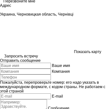
Перезвоните мне
Адрес
Украина, Черновицкая область, Чернівці
Показать карту
Запросить встречу
Отправить сообщение
Ваше имя
Компания
Пожалуйста, перепроверьте номер: его надо указать в
международном формате, с кодом страны.
Не работаем с
этой страной
E-mail
Сообщение