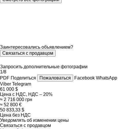
Заинтересовались объявлением?
Связаться с продавцом
Запросить дополнительные фотографии
1/8
PDF
Поделиться
Пожаловаться
Facebook
WhatsApp
Viber
Telegram
61 000 $
Цена с НДС, НДС – 20%
≈ 2 716 000 грн
≈ 52 800 €
50 833,33 $
Цена без НДС
Уведомлять об изменении цены
Связаться с продавцом