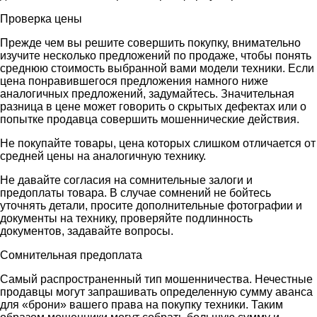
Проверка цены
Прежде чем вы решите совершить покупку, внимательно
изучите несколько предложений по продаже, чтобы понять
среднюю стоимость выбранной вами модели техники. Если
цена понравившегося предложения намного ниже
аналогичных предложений, задумайтесь. Значительная
разница в цене может говорить о скрытых дефектах или о
попытке продавца совершить мошеннические действия.
Не покупайте товары, цена которых слишком отличается от
средней цены на аналогичную технику.
Не давайте согласия на сомнительные залоги и
предоплаты товара. В случае сомнений не бойтесь
уточнять детали, просите дополнительные фотографии и
документы на технику, проверяйте подлинность
документов, задавайте вопросы.
Сомнительная предоплата
Самый распространенный тип мошенничества. Нечестные
продавцы могут запрашивать определенную сумму аванса
для «брони» вашего права на покупку техники. Таким