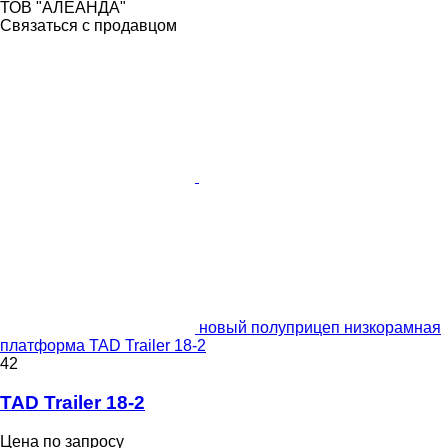
ТОВ "АЛЕАНДА"
Связаться с продавцом
новый полуприцеп низкорамная
платформа TAD Trailer 18-2
42
TAD Trailer 18-2
Цена по запросу