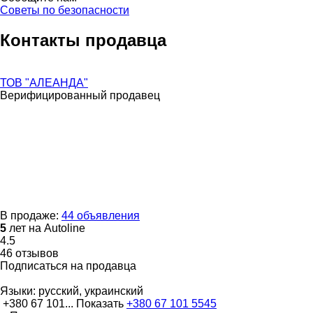
Советы по безопасности
Контакты продавца
ТОВ "АЛЕАНДА"
Верифицированный продавец
В продаже:
44 объявления
5
лет на Autoline
4.5
46 отзывов
Подписаться на продавца
Языки:
русский, украинский
+380 67 101...
Показать
+380 67 101 5545