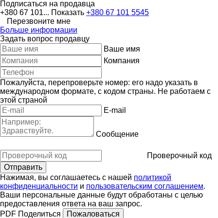
Подписаться на продавца
+380 67 101...
Показать
+380 67 101 5545
Перезвоните мне
Больше информации
Задать вопрос продавцу
Ваше имя
Компания
Пожалуйста, перепроверьте номер: его надо указать в
международном формате, с кодом страны.
Не работаем с
этой страной
E-mail
Сообщение
Проверочный код
Нажимая, вы соглашаетесь с нашей
политикой
конфиденциальности
и
пользовательским соглашением
.
Ваши персональные данные будут обработаны с целью
предоставления ответа на ваш запрос.
PDF
Поделиться
Пожаловаться