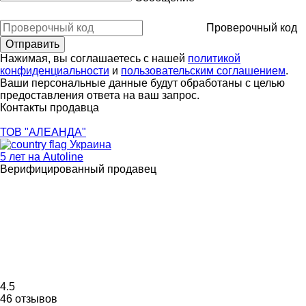
Проверочный код
Нажимая, вы соглашаетесь с нашей
политикой
конфиденциальности
и
пользовательским соглашением
.
Ваши персональные данные будут обработаны с целью
предоставления ответа на ваш запрос.
Контакты продавца
ТОВ "АЛЕАНДА"
Украина
5 лет на Autoline
Верифицированный продавец
4.5
46 отзывов