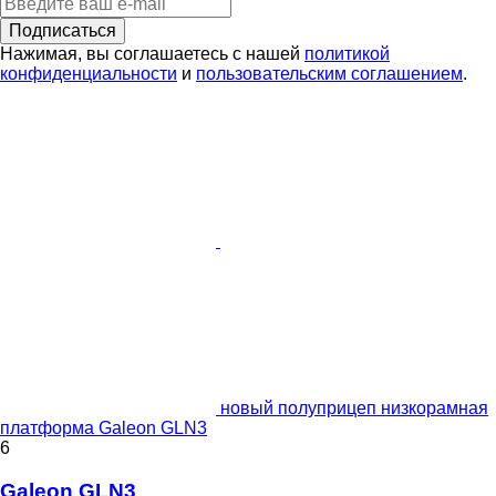
Подписаться
Нажимая, вы соглашаетесь с нашей
политикой
конфиденциальности
и
пользовательским соглашением
.
новый полуприцеп низкорамная
платформа Galeon GLN3
6
Galeon GLN3