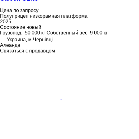
Цена по запросу
Полуприцеп низкорамная платформа
2025
Состояние
новый
Грузопод.
50 000 кг
Собственный вес
9 000 кг
Украина, м.Чернівці
Алеанда
Связаться с продавцом