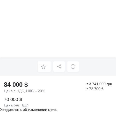
84 000 $
≈ 3 741 000 грн
≈ 72 700 €
Цена с НДС, НДС – 20%
70 000 $
Цена без НДС
Уведомлять об изменении цены