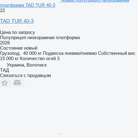
платформа TAD TUR 40-3
22
TAD TUR 40-3
Цена по запросу
Полуприцеп низкорамная платформа
2026
Состояние
новый
Грузопод.
40 000 кг
Подвеска
пневмо/пневмо
Собственный вес
15 000 кг
Количество осей
3
Украина, Волочиск
ТАД
Связаться с продавцом