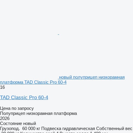
новый полуприцеп низкорамная
платформа TAD Classic Pro 60-4
16
TAD Classic Pro 60-4
Цена по запросу
Полуприцеп низкорамная платформа
2026
Состояние
новый
Грузопод.
60 000 кг
Подвеска
гидравлическая
Собственный вес