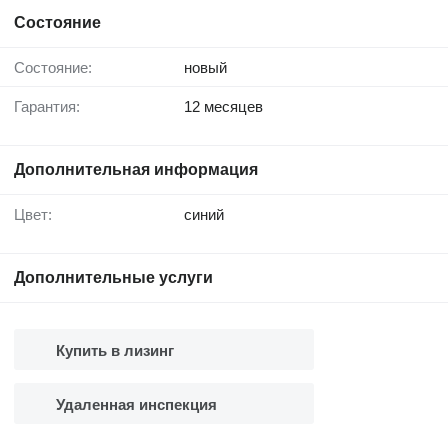
Состояние
Состояние:
новый
Гарантия:
12 месяцев
Дополнительная информация
Цвет:
синий
Дополнительные услуги
Купить в лизинг
Удаленная инспекция