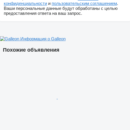
конфиденциальности
и
пользовательским соглашением
.
Ваши персональные данные будут обработаны с целью
предоставления ответа на ваш запрос.
Информация о Galleon
Похожие объявления