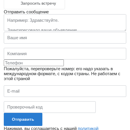
Запросить встречу
Отправить сообщение
Пожалуйста, перепроверьте номер: его надо указать в
международном формате, с кодом страны.
Не работаем с
этой страной
Нажимая, вы соглашаетесь с нашей
политикой