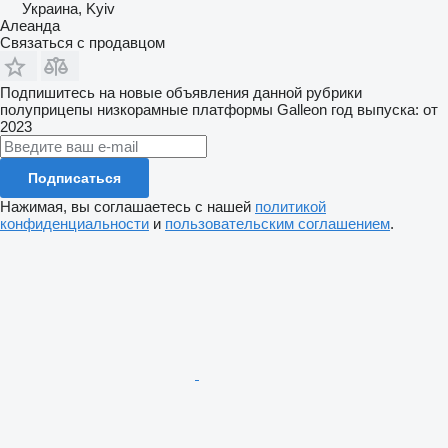
Украина, Kyiv
Алеанда
Связаться с продавцом
Подпишитесь на новые объявления данной рубрики
полуприцепы низкорамные платформы
Galleon
год выпуска: от
2023
Подписаться
Нажимая, вы соглашаетесь с нашей
политикой
конфиденциальности
и
пользовательским соглашением
.