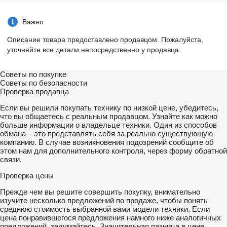
Важно
Описание товара предоставлено продавцом. Пожалуйста,
уточняйте все детали непосредственно у продавца.
Советы по покупке
Советы по безопасности
Проверка продавца
Если вы решили покупать технику по низкой цене, убедитесь,
что вы общаетесь с реальным продавцом. Узнайте как можно
больше информации о владельце техники. Один из способов
обмана – это представлять себя за реально существующую
компанию. В случае возникновения подозрений сообщите об
этом нам для дополнительного контроля, через форму обратной
связи.
Проверка цены
Прежде чем вы решите совершить покупку, внимательно
изучите несколько предложений по продаже, чтобы понять
среднюю стоимость выбранной вами модели техники. Если
цена понравившегося предложения намного ниже аналогичных
предложений, задумайтесь. Значительная разница в цене