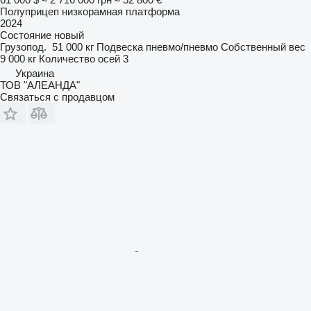
Полуприцеп низкорамная платформа
2024
Состояние
новый
Грузопод.
51 000 кг
Подвеска
пневмо/пневмо
Собственный вес
9 000 кг
Количество осей
3
Украина
ТОВ "АЛЕАНДА"
Связаться с продавцом