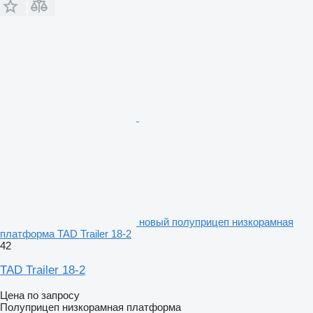
новый полуприцеп низкорамная
платформа TAD Trailer 18-2
42
TAD Trailer 18-2
Цена по запросу
Полуприцеп низкорамная платформа