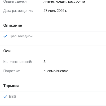
Опции сделки:
лизинг, кредит, рассрочка
Дата размещения:
27 июл. 2026 г.
Описание
Трап заездной
Оси
Количество осей:
3
Подвеска:
пневмо/пневмо
Тормоза
EBS