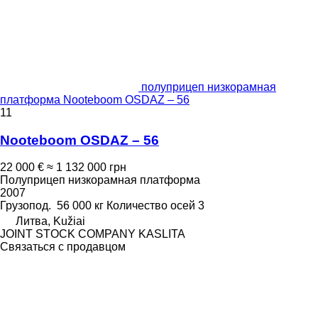
полуприцеп низкорамная
платформа Nooteboom OSDAZ – 56
11
Nooteboom OSDAZ – 56
22 000 €
≈ 1 132 000 грн
Полуприцеп низкорамная платформа
2007
Грузопод.
56 000 кг
Количество осей
3
Литва, Kužiai
JOINT STOCK COMPANY KASLITA
Связаться с продавцом