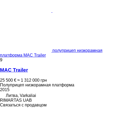
полуприцеп низкорамная
платформа MAC Trailer
9
MAC Trailer
25 500 €
≈ 1 312 000 грн
Полуприцеп низкорамная платформа
2015
Литва, Varkaliai
RIMARTAS UAB
Связаться с продавцом