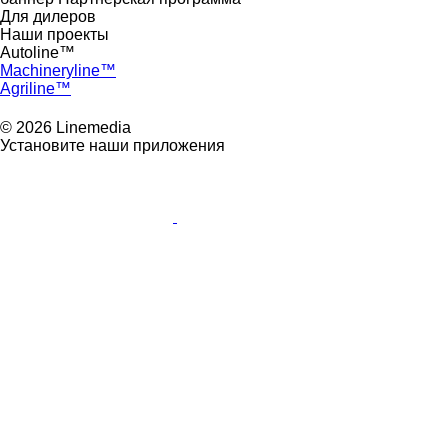
Для дилеров
Наши проекты
Autoline™
Machineryline™
Agriline™
© 2026 Linemedia
Установите наши приложения