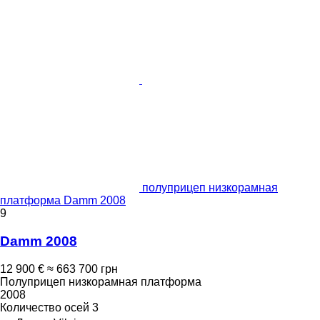
полуприцеп низкорамная
платформа Damm 2008
9
Damm 2008
12 900 €
≈ 663 700 грн
Полуприцеп низкорамная платформа
2008
Количество осей
3