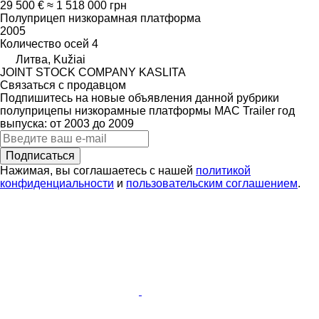
29 500 €
≈ 1 518 000 грн
Полуприцеп низкорамная платформа
2005
Количество осей
4
Литва, Kužiai
JOINT STOCK COMPANY KASLITA
Связаться с продавцом
Подпишитесь на новые объявления данной рубрики
полуприцепы низкорамные платформы
MAC Trailer
год
выпуска: от 2003 до 2009
Подписаться
Нажимая, вы соглашаетесь с нашей
политикой
конфиденциальности
и
пользовательским соглашением
.