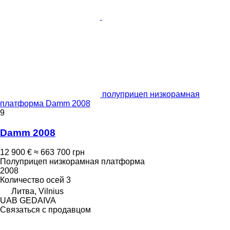
полуприцеп низкорамная
платформа Damm 2008
9
Damm 2008
12 900 €
≈ 663 700 грн
Полуприцеп низкорамная платформа
2008
Количество осей
3
Литва, Vilnius
UAB GEDAIVA
Связаться с продавцом