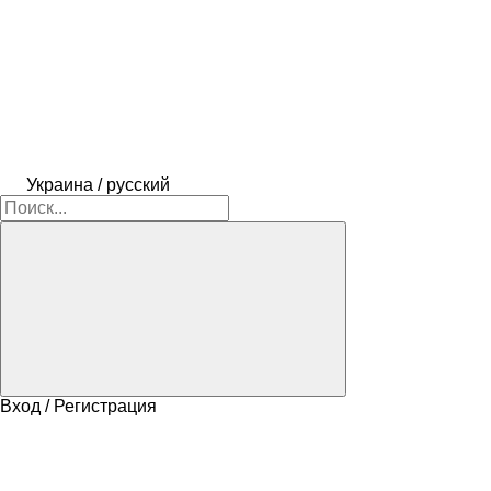
Украина / русский
Вход / Регистрация