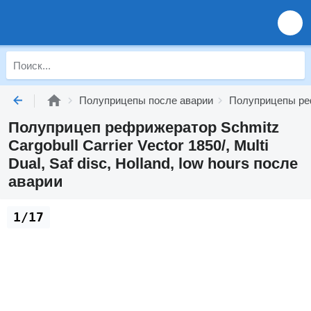
Полуприцепы после аварии
Полуприцепы ре
Полуприцеп рефрижератор Schmitz
Cargobull Carrier Vector 1850/, Multi
Dual, Saf disc, Holland, low hours после
аварии
1/17