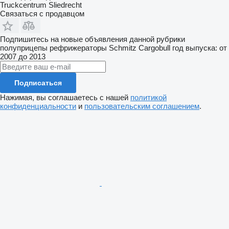
Truckcentrum Sliedrecht
Связаться с продавцом
Подпишитесь на новые объявления данной рубрики
полуприцепы рефрижераторы
Schmitz Cargobull
год выпуска: от
2007 до 2013
Подписаться
Нажимая, вы соглашаетесь с нашей
политикой
конфиденциальности
и
пользовательским соглашением
.