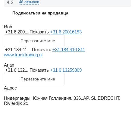
4.5
46 отзывов
Подписаться на продавца
Rob
+31 6 200...
Показать
+31 6 20016193
Перезвоните мне
+31 184 41...
Показать
+31 184 410 811
www.trucktrading.nl
Arjan
+31 6 132...
Показать
+31 6 13259809
Перезвоните мне
Адрес
Нидерланды, Южная Голландия, 3361AP, SLIEDRECHT,
Rivierdijk 2c