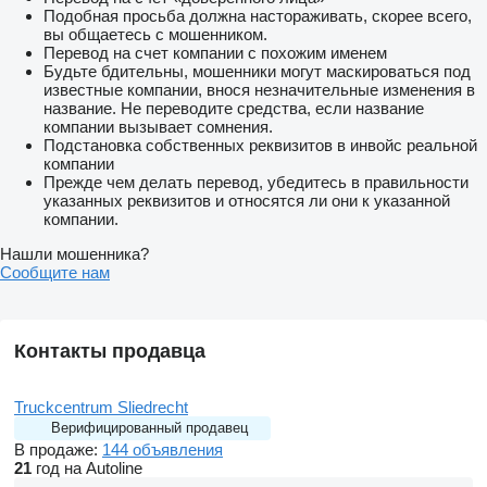
Подобная просьба должна настораживать, скорее всего,
вы общаетесь с мошенником.
Перевод на счет компании с похожим именем
Будьте бдительны, мошенники могут маскироваться под
известные компании, внося незначительные изменения в
название. Не переводите средства, если название
компании вызывает сомнения.
Подстановка собственных реквизитов в инвойс реальной
компании
Прежде чем делать перевод, убедитесь в правильности
указанных реквизитов и относятся ли они к указанной
компании.
Нашли мошенника?
Сообщите нам
Контакты продавца
Truckcentrum Sliedrecht
Верифицированный продавец
В продаже:
144 объявления
21
год на Autoline