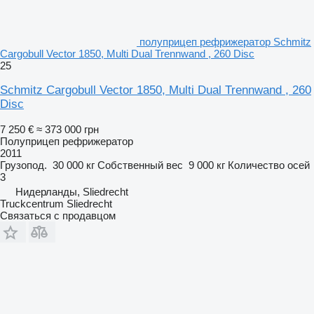
полуприцеп рефрижератор Schmitz
Cargobull Vector 1850, Multi Dual Trennwand , 260 Disc
25
Schmitz Cargobull Vector 1850, Multi Dual Trennwand , 260
Disc
7 250 €
≈ 373 000 грн
Полуприцеп рефрижератор
2011
Грузопод.
30 000 кг
Собственный вес
9 000 кг
Количество осей
3
Нидерланды, Sliedrecht
Truckcentrum Sliedrecht
Связаться с продавцом