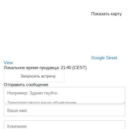
Показать карту
Google Street
View
Локальное время продавца: 21:40 (CEST)
Запросить встречу
Отправить сообщение