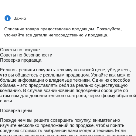
Важно
Описание товара предоставлено продавцом. Пожалуйста,
уточняйте все детали непосредственно у продавца.
Советы по покупке
Советы по безопасности
Проверка продавца
Если вы решили покупать технику по низкой цене, убедитесь,
что вы общаетесь с реальным продавцом. Узнайте как можно
больше информации о владельце техники. Один из способов
обмана – это представлять себя за реально существующую
компанию. В случае возникновения подозрений сообщите об
этом нам для дополнительного контроля, через форму обратной
связи.
Проверка цены
Прежде чем вы решите совершить покупку, внимательно
изучите несколько предложений по продаже, чтобы понять
среднюю стоимость выбранной вами модели техники. Если
цена понравившегося предложения намного ниже аналогичных