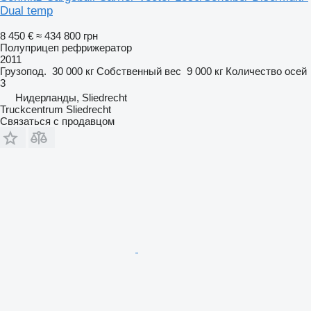
Dual temp
8 450 €
≈ 434 800 грн
Полуприцеп рефрижератор
2011
Грузопод.
30 000 кг
Собственный вес
9 000 кг
Количество осей
3
Нидерланды, Sliedrecht
Truckcentrum Sliedrecht
Связаться с продавцом