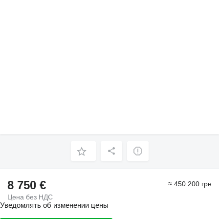
8 750 €
≈ 450 200 грн
Цена без НДС
Уведомлять об изменении цены