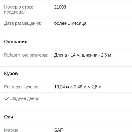
Номер в стоке
21003
продавца:
Дата размещения:
более 1 месяца
Описание
Габаритные размеры:
Длина - 14 м, ширина - 2,6 м
Кузов
Размеры кузова:
13,34 м × 2,46 м × 2,6 м
Задние двери
Оси
Марка:
SAF