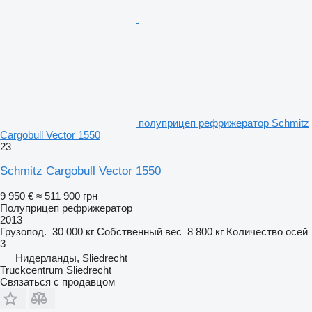
полуприцеп рефрижератор Schmitz
Cargobull Vector 1550
23
Schmitz Cargobull Vector 1550
9 950 €
≈ 511 900 грн
Полуприцеп рефрижератор
2013
Грузопод.
30 000 кг
Собственный вес
8 800 кг
Количество осей
3
Нидерланды, Sliedrecht
Truckcentrum Sliedrecht
Связаться с продавцом