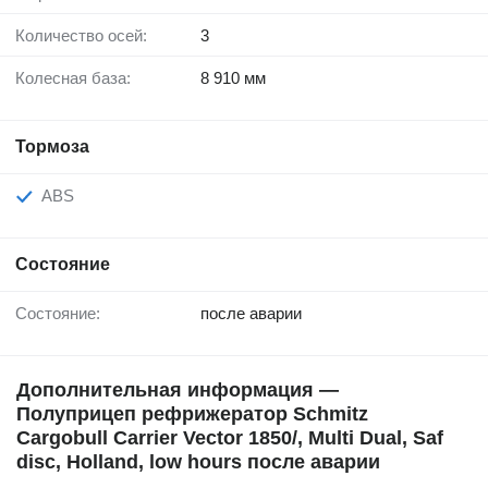
Количество осей:
3
Колесная база:
8 910 мм
Тормоза
ABS
Состояние
Состояние:
после аварии
Дополнительная информация —
Полуприцеп рефрижератор Schmitz
Cargobull Carrier Vector 1850/, Multi Dual, Saf
disc, Holland, low hours после аварии