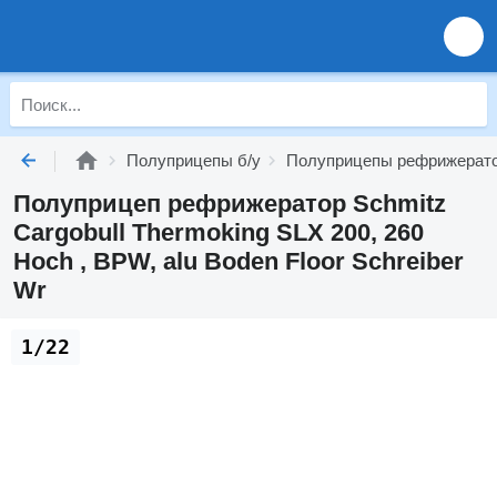
Полуприцепы б/у
Полуприцепы рефрижерато
Полуприцеп рефрижератор Schmitz
Cargobull Thermoking SLX 200, 260
Hoch , BPW, alu Boden Floor Schreiber
Wr
1/22