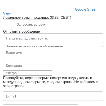
Google Street
View
Локальное время продавца: 03:32 (CEST)
Запросить встречу
Отправить сообщение
Пожалуйста, перепроверьте номер: его надо указать в
международном формате, с кодом страны.
Не работаем с
этой страной