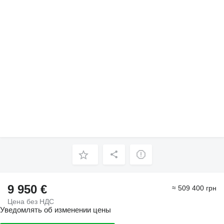
9 950 €
≈ 509 400 грн
Цена без НДС
Уведомлять об изменении цены