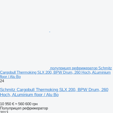
полуприцеп рефрижератор Schmitz
Cargobull Thermoking SLX 200, BPW Drum, 260 Hoch, ALuminium
floor / Alu Bo
24
Schmitz Cargobull Thermoking SLX 200, BPW Drum, 260
Hoch, ALuminium floor / Alu Bo
10 950 €
≈ 560 600 грн
Полуприцеп рефрижератор
2013