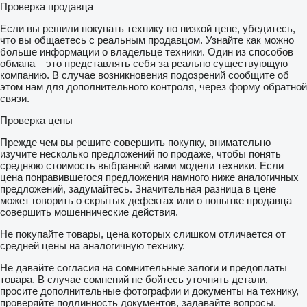
Проверка продавца
Если вы решили покупать технику по низкой цене, убедитесь,
что вы общаетесь с реальным продавцом. Узнайте как можно
больше информации о владельце техники. Один из способов
обмана – это представлять себя за реально существующую
компанию. В случае возникновения подозрений сообщите об
этом нам для дополнительного контроля, через форму обратной
связи.
Проверка цены
Прежде чем вы решите совершить покупку, внимательно
изучите несколько предложений по продаже, чтобы понять
среднюю стоимость выбранной вами модели техники. Если
цена понравившегося предложения намного ниже аналогичных
предложений, задумайтесь. Значительная разница в цене
может говорить о скрытых дефектах или о попытке продавца
совершить мошеннические действия.
Не покупайте товары, цена которых слишком отличается от
средней цены на аналогичную технику.
Не давайте согласия на сомнительные залоги и предоплаты
товара. В случае сомнений не бойтесь уточнять детали,
просите дополнительные фотографии и документы на технику,
проверяйте подлинность документов, задавайте вопросы.