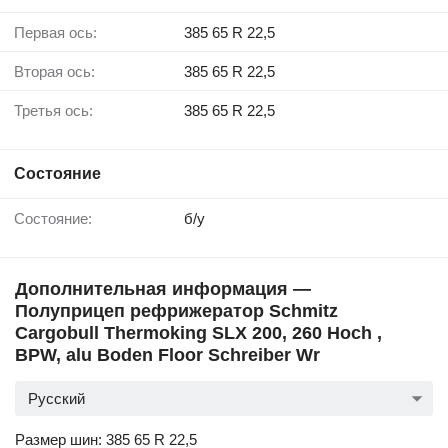
Первая ось:
385 65 R 22,5
Вторая ось:
385 65 R 22,5
Третья ось:
385 65 R 22,5
Состояние
Состояние:
б/у
Дополнительная информация —
Полуприцеп рефрижератор Schmitz
Cargobull Thermoking SLX 200, 260 Hoch ,
BPW, alu Boden Floor Schreiber Wr
Русский
Размер шин: 385 65 R 22,5