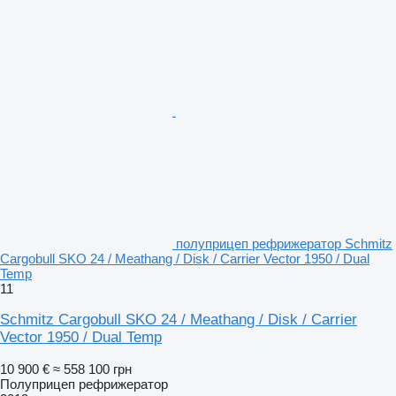
полуприцеп рефрижератор Schmitz
Cargobull SKO 24 / Meathang / Disk / Carrier Vector 1950 / Dual
Temp
11
Schmitz Cargobull SKO 24 / Meathang / Disk / Carrier
Vector 1950 / Dual Temp
10 900 €
≈ 558 100 грн
Полуприцеп рефрижератор