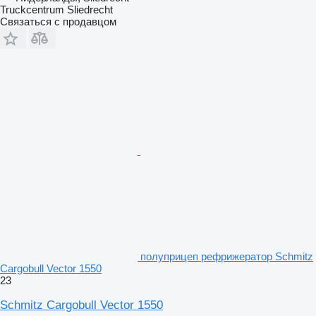
Truckcentrum Sliedrecht
Связаться с продавцом
полуприцеп рефрижератор Schmitz
Cargobull Vector 1550
23
Schmitz Cargobull Vector 1550