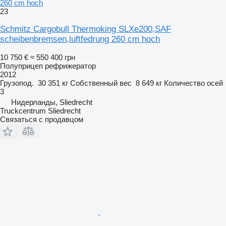
260 cm hoch
23
Schmitz Cargobull Thermoking SLXe200,SAF
scheibenbremsen,luftfedrung 260 cm hoch
10 750 €
≈ 550 400 грн
Полуприцеп рефрижератор
2012
Грузопод.
30 351 кг
Собственный вес
8 649 кг
Количество осей
3
Нидерланды, Sliedrecht
Truckcentrum Sliedrecht
Связаться с продавцом