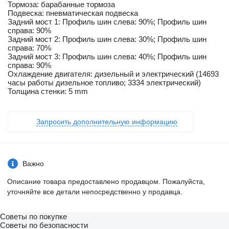
Тормоза: барабанные тормоза
Подвеска: пневматическая подвеска
Задний мост 1: Профиль шин слева: 90%; Профиль шин
справа: 90%
Задний мост 2: Профиль шин слева: 30%; Профиль шин
справа: 70%
Задний мост 3: Профиль шин слева: 40%; Профиль шин
справа: 90%
Охлаждение двигателя: дизельный и электрический (14693
часы работы дизельное топливо; 3334 электрический)
Толщина стенки: 5 mm
Запросить дополнительную информацию
Важно
Описание товара предоставлено продавцом. Пожалуйста,
уточняйте все детали непосредственно у продавца.
Советы по покупке
Советы по безопасности