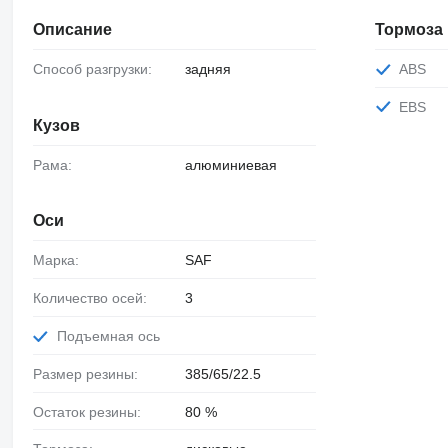
Описание
Тормоза
Способ разгрузки:
задняя
ABS
EBS
Кузов
Рама:
алюминиевая
Оси
Марка:
SAF
Количество осей:
3
Подъемная ось
Размер резины:
385/65/22.5
Остаток резины:
80 %