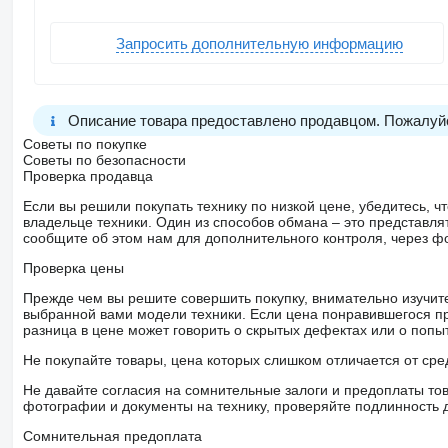
Запросить дополнительную информацию
Описание товара предоставлено продавцом. Пожалуйс
Советы по покупке
Советы по безопасности
Проверка продавца
Если вы решили покупать технику по низкой цене, убедитесь,
владельце техники. Один из способов обмана – это представл
сообщите об этом нам для дополнительного контроля, через ф
Проверка цены
Прежде чем вы решите совершить покупку, внимательно изучит
выбранной вами модели техники. Если цена понравившегося п
разница в цене может говорить о скрытых дефектах или о поп
Не покупайте товары, цена которых слишком отличается от сре
Не давайте согласия на сомнительные залоги и предоплаты тов
фотографии и документы на технику, проверяйте подлинность 
Сомнительная предоплата