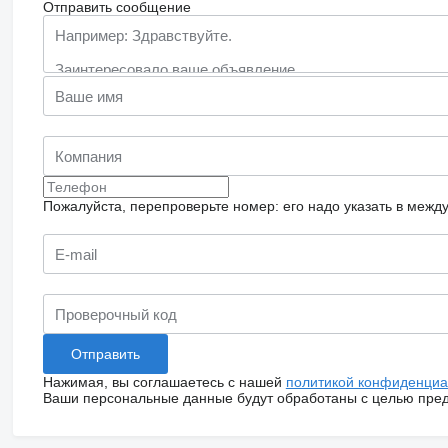
Отправить сообщение
Пожалуйста, перепроверьте номер: его надо указать в межд
Нажимая, вы соглашаетесь с нашей
политикой конфиденциа
Ваши персональные данные будут обработаны с целью предо