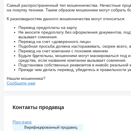
Самый распространенный тип мошенничества. Нечестные прод
на покупку техники. Таким образом мошенники могут собрать б
К разновидностям данного мошенничества могут относиться:
Перевод предоплаты на карту
Не вносите предоплату без оформления документов, под
вызывает сомнения.
Перевод на счет «доверенного лица»
Подобная просьба должна настораживать, скорее всего,
Перевод на счет компании с похожим именем
Будьте бдительны, мошенники могут маскироваться под и
средства, если название компании вызывает сомнения.
Подстановка собственных реквизитов в инвойс реальной
Прежде чем делать перевод, убедитесь в правильности ук
Нашли мошенника?
Сообщите нам
Контакты продавца
Pion-trans
Верифицированный продавец