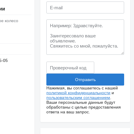
ии
ое колесо
5-05
Нажимая, вы соглашаетесь с нашей
политикой конфиденциальности
и
пользовательским соглашением
.
Ваши персональные данные будут
обработаны с целью предоставления
ответа на ваш запрос.