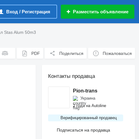
Вход / Регистрация
Разместить объявление
л Stas Alum 50m3
PDF
Поделиться
Пожаловаться
Контакты продавца
Pion-trans
Украина
2 года на Autoline
Верифицированный продавец
Подписаться на продавца