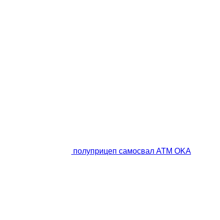
полуприцеп самосвал ATM OKA