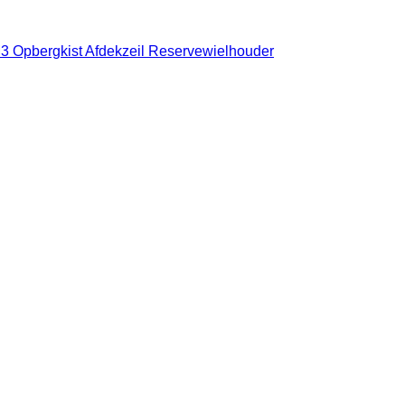
Opbergkist Afdekzeil Reservewielhouder