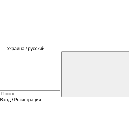
Украина / русский
Вход / Регистрация