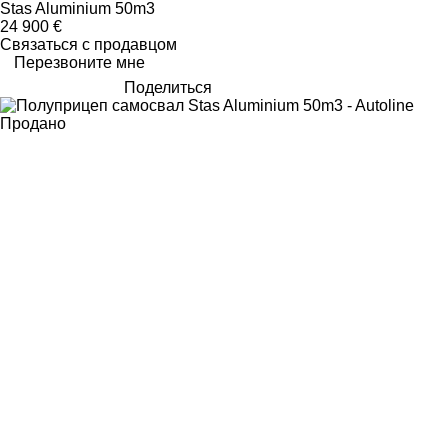
Stas Aluminium 50m3
24 900 €
Связаться с продавцом
Перезвоните мне
Поделиться
Продано