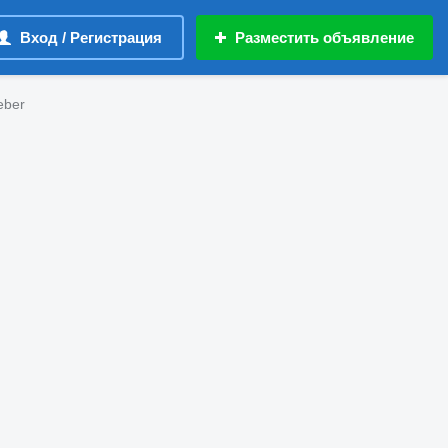
Вход / Регистрация
Разместить объявление
eber