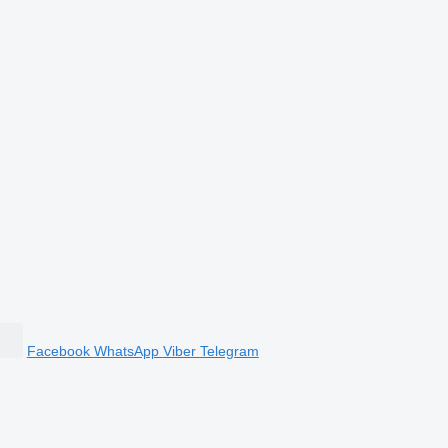
Facebook
WhatsApp
Viber
Telegram