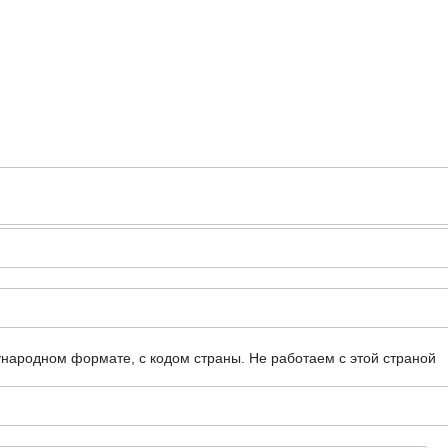
ународном формате, с кодом страны.
Не работаем с этой страной