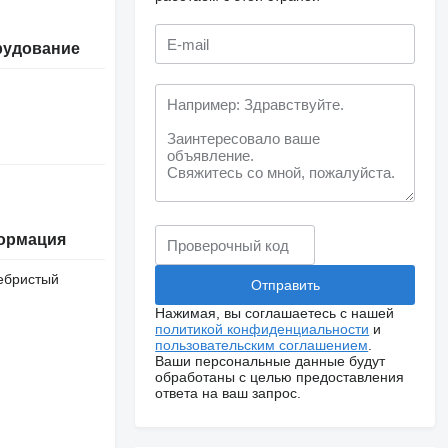
рудование
ормация
ебристый
Нажимая, вы соглашаетесь с нашей
политикой конфиденциальности
и
пользовательским соглашением
.
Ваши персональные данные будут
обработаны с целью предоставления
ответа на ваш запрос.