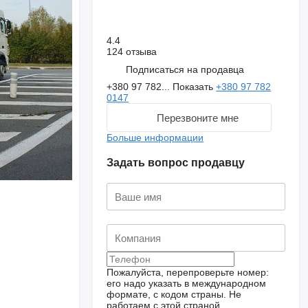
4.4
124 отзыва
Подписаться на продавца
+380 97 782...
Показать
+380 97 782
0147
Перезвоните мне
Больше информации
Задать вопрос продавцу
Пожалуйста, перепроверьте номер:
его надо указать в международном
формате, с кодом страны.
Не
работаем с этой страной