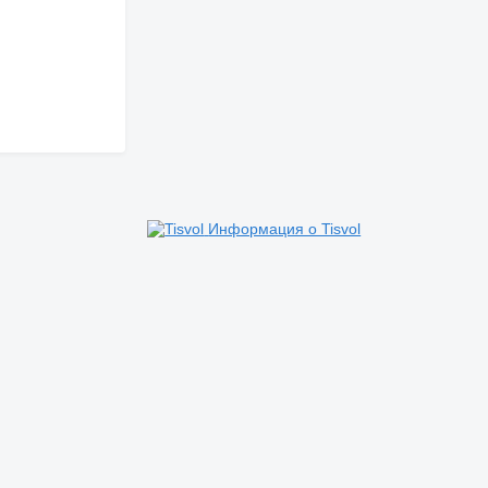
Информация о Tisvol