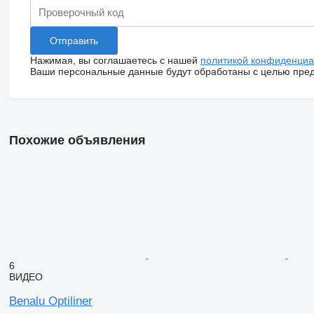
Нажимая, вы соглашаетесь с нашей
политикой конфиденциа
Ваши персональные данные будут обработаны с целью предо
Похожие объявления
6
ВИДЕО
Benalu Optiliner