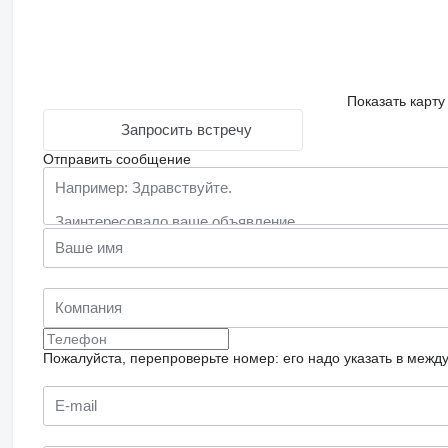
Показать карту
Запросить встречу
Отправить сообщение
Пожалуйста, перепроверьте номер: его надо указать в межд