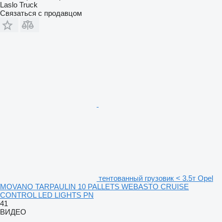
Laslo Truck
Связаться с продавцом
тентованный грузовик < 3.5т Opel
MOVANO TARPAULIN 10 PALLETS WEBASTO CRUISE
CONTROL LED LIGHTS PN
41
ВИДЕО