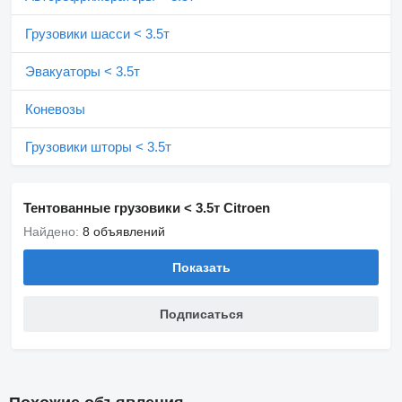
Грузовики шасси < 3.5т
Эвакуаторы < 3.5т
Коневозы
Грузовики шторы < 3.5т
Тентованные грузовики < 3.5т Citroen
Найдено:
8 объявлений
Показать
Подписаться