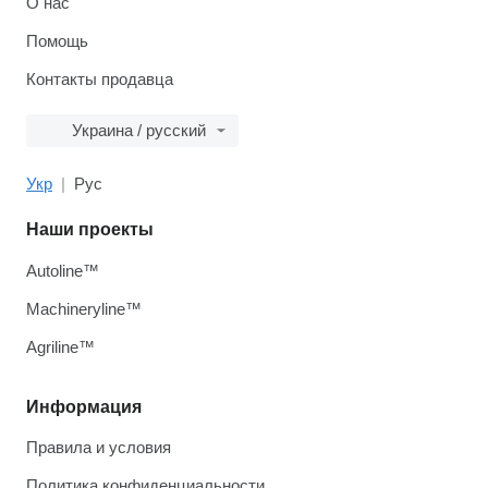
О нас
Помощь
Контакты продавца
Украина / русский
Укр
Рус
Наши проекты
Autoline™
Machineryline™
Agriline™
Информация
Правила и условия
Политика конфиденциальности