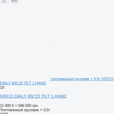
тентованный грузовик < 3.5т IVECO
DAILY 65C15 TILT 1.HAND
19
IVECO DAILY 65C15 TILT 1.HAND
11 400 €
≈ 586 500 грн
Тентованный грузовик < 3.5т