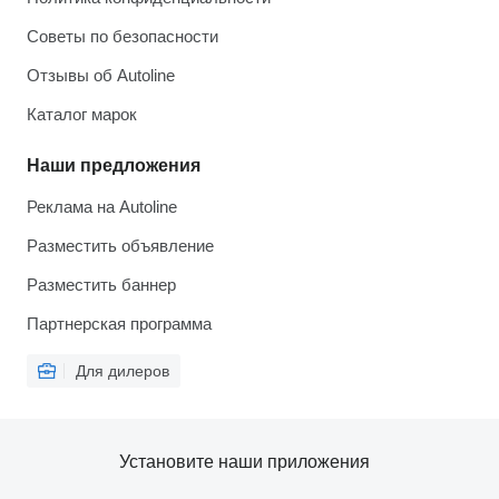
Советы по безопасности
Отзывы об Autoline
Каталог марок
Наши предложения
Реклама на Autoline
Разместить объявление
Разместить баннер
Партнерская программа
Для дилеров
Установите наши приложения