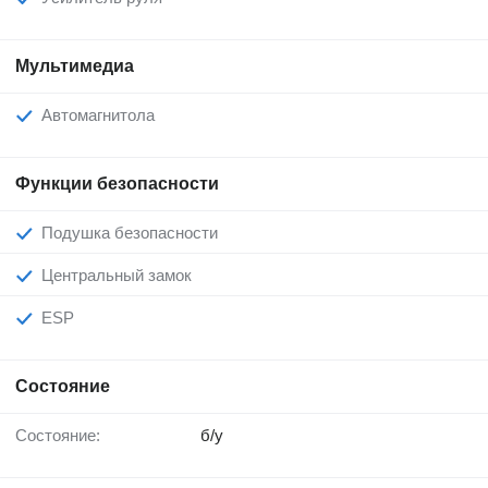
Мультимедиа
Автомагнитола
Функции безопасности
Подушка безопасности
Центральный замок
ESP
Состояние
Состояние:
б/у