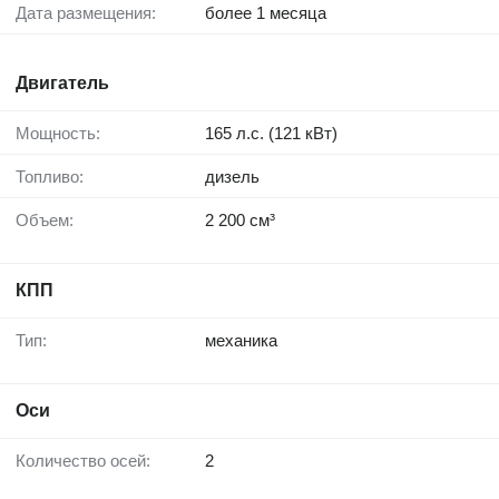
Дата размещения:
более 1 месяца
Двигатель
Мощность:
165 л.с. (121 кВт)
Топливо:
дизель
Объем:
2 200 см³
КПП
Тип:
механика
Оси
Количество осей:
2