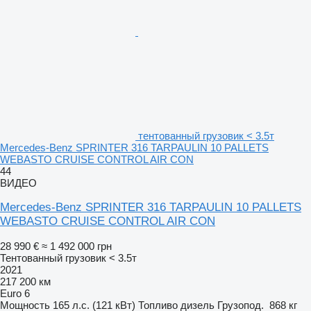
тентованный грузовик < 3.5т
Mercedes-Benz SPRINTER 316 TARPAULIN 10 PALLETS
WEBASTO CRUISE CONTROL AIR CON
44
ВИДЕО
Mercedes-Benz SPRINTER 316 TARPAULIN 10 PALLETS
WEBASTO CRUISE CONTROL AIR CON
28 990 €
≈ 1 492 000 грн
Тентованный грузовик < 3.5т
2021
217 200 км
Euro 6
Мощность
165 л.с. (121 кВт)
Топливо
дизель
Грузопод.
868 кг