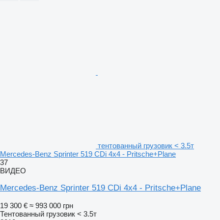
тентованный грузовик < 3.5т
Mercedes-Benz Sprinter 519 CDi 4x4 - Pritsche+Plane
37
ВИДЕО
Mercedes-Benz Sprinter 519 CDi 4x4 - Pritsche+Plane
19 300 €
≈ 993 000 грн
Тентованный грузовик < 3.5т