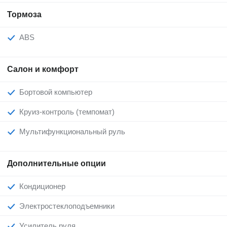
Тормоза
ABS
Салон и комфорт
Бортовой компьютер
Круиз-контроль (темпомат)
Мультифункциональный руль
Дополнительные опции
Кондиционер
Электростеклоподъемники
Усилитель руля