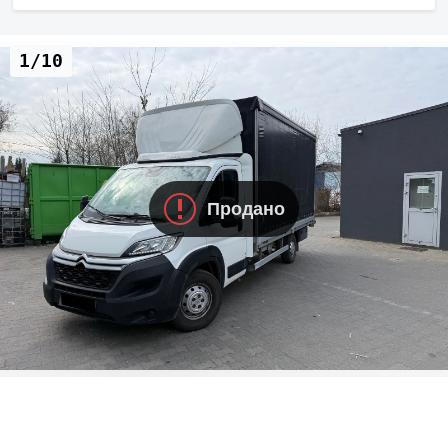
1/10
Продано