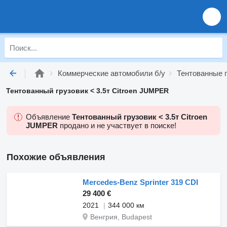
Коммерческие автомобили б/у
Тентованные г
Тентованный грузовик < 3.5т Citroen JUMPER
Объявление
Тентованный грузовик < 3.5т Citroen
JUMPER
продано и не участвует в поиске!
Похожие объявления
Mercedes-Benz Sprinter 319 CDI
29 400 €
2021
344 000 км
Венгрия, Budapest