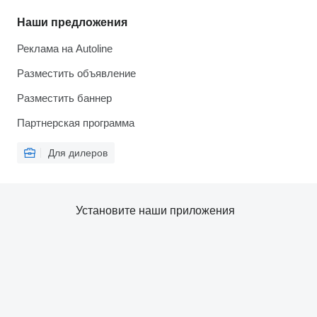
Наши предложения
Реклама на Autoline
Разместить объявление
Разместить баннер
Партнерская программа
Для дилеров
Установите наши приложения