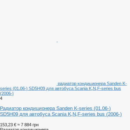
радиатор кондиционера Sanden K-
series (01.06-) SD5H09 для автобуса Scania K,N,F-series bus
(2006-)
4
Радиатор кондиционера Sanden K-series (01.06-)
SD5H09 для автобуса Scania K,N,F-series bus (2006-)
153,23 €
≈ 7 884 грн
Радиатор кондиционера