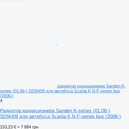
радиатор кондиционера Sanden K-
series (01.06-) SD5H09 для автобуса Scania K,N,F-series bus
(2006-)
4
Радиатор кондиционера Sanden K-series (01.06-)
SD5H09 для автобуса Scania K,N,F-series bus (2006-)
153,23 €
≈ 7 884 грн