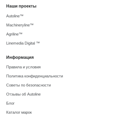
Наши проекты
Autoline™
Machineryline™
Agriline™
Linemedia Digital ™
Информация
Правила и условия
Политика конфиденциальности
Советы по безопасности
Отзывы об Autoline
Блог
Каталог марок