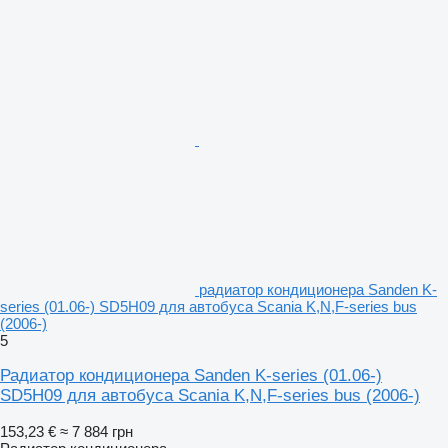
радиатор кондиционера Sanden K-
series (01.06-) SD5H09 для автобуса Scania K,N,F-series bus
(2006-)
5
Радиатор кондиционера Sanden K-series (01.06-)
SD5H09 для автобуса Scania K,N,F-series bus (2006-)
153,23 €
≈ 7 884 грн