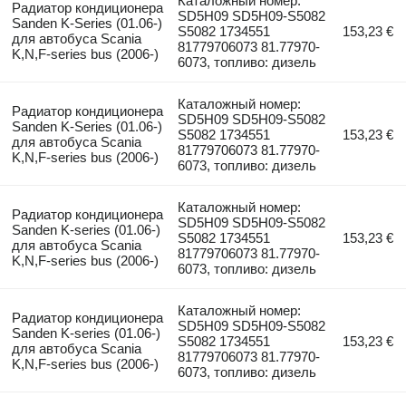
Каталожный номер:
Радиатор кондиционера
SD5H09 SD5H09-S5082
Sanden K-Series (01.06-)
S5082 1734551
153,23 €
для автобуса Scania
81779706073 81.77970-
K,N,F-series bus (2006-)
6073, топливо: дизель
Каталожный номер:
Радиатор кондиционера
SD5H09 SD5H09-S5082
Sanden K-Series (01.06-)
S5082 1734551
153,23 €
для автобуса Scania
81779706073 81.77970-
K,N,F-series bus (2006-)
6073, топливо: дизель
Каталожный номер:
Радиатор кондиционера
SD5H09 SD5H09-S5082
Sanden K-series (01.06-)
S5082 1734551
153,23 €
для автобуса Scania
81779706073 81.77970-
K,N,F-series bus (2006-)
6073, топливо: дизель
Каталожный номер:
Радиатор кондиционера
SD5H09 SD5H09-S5082
Sanden K-series (01.06-)
S5082 1734551
153,23 €
для автобуса Scania
81779706073 81.77970-
K,N,F-series bus (2006-)
6073, топливо: дизель