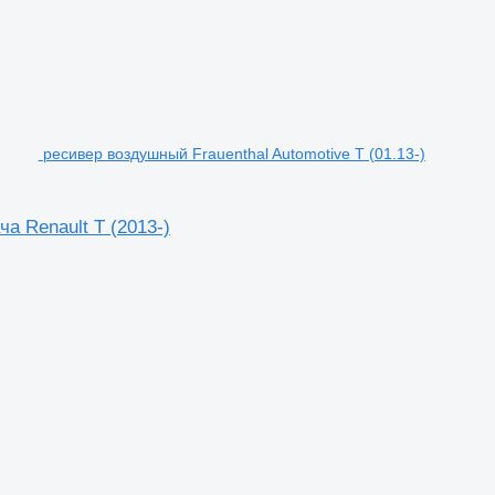
ресивер воздушный Frauenthal Automotive T (01.13-)
ча Renault T (2013-)