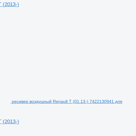
 (2013-)
ресивер воздушный Renault T (01.13-) 7422130941 для
 (2013-)