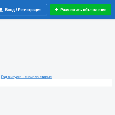
Вход / Регистрация
Разместить объявление
Год выпуска - сначала старые