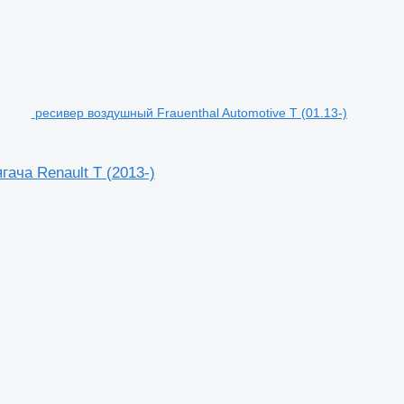
ресивер воздушный Frauenthal Automotive T (01.13-)
гача Renault T (2013-)