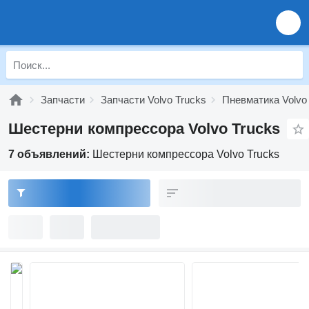
Запчасти
Запчасти Volvo Trucks
Пневматика Volvo
Шестерни компрессора Volvo Trucks
7 объявлений:
Шестерни компрессора Volvo Trucks