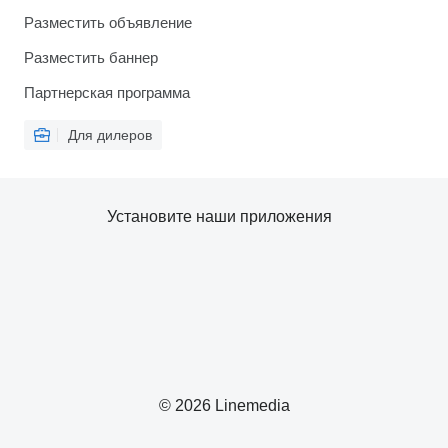
Разместить объявление
Разместить баннер
Партнерская программа
Для дилеров
Установите наши приложения
© 2026 Linemedia