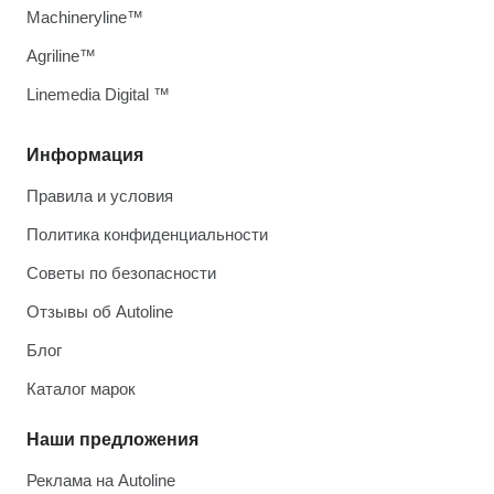
Machineryline™
Agriline™
Linemedia Digital ™
Информация
Правила и условия
Политика конфиденциальности
Советы по безопасности
Отзывы об Autoline
Блог
Каталог марок
Наши предложения
Реклама на Autoline