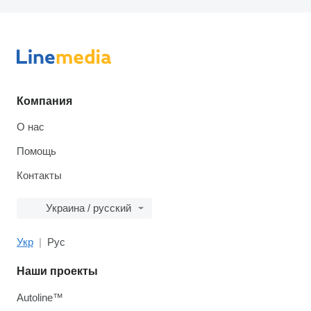
Компания
О нас
Помощь
Контакты
Украина / русский
Укр
Рус
Наши проекты
Autoline™