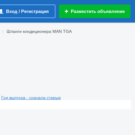
Вход / Регистрация
Разместить объявление
Шланги кондиционера MAN TGA
Год выпуска - сначала старые