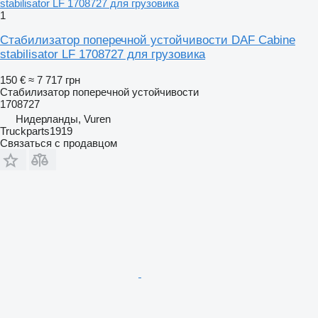
1
Стабилизатор поперечной устойчивости DAF Cabine
stabilisator LF 1708727 для грузовика
150 €
≈ 7 717 грн
Стабилизатор поперечной устойчивости
1708727
Нидерланды, Vuren
Truckparts1919
Связаться с продавцом