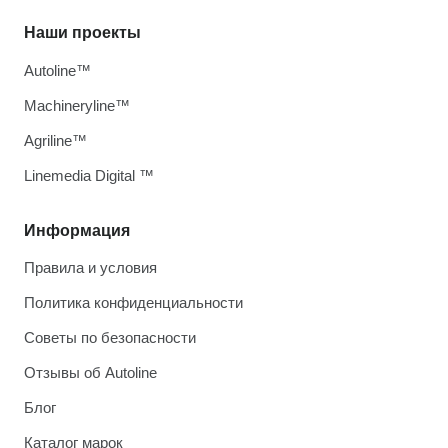
Наши проекты
Autoline™
Machineryline™
Agriline™
Linemedia Digital ™
Информация
Правила и условия
Политика конфиденциальности
Советы по безопасности
Отзывы об Autoline
Блог
Каталог марок