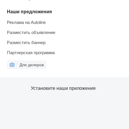
Наши предложения
Реклама на Autoline
Разместить объявление
Разместить баннер
Партнерская программа
Для дилеров
Установите наши приложения