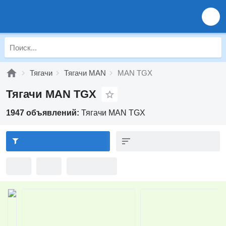
Тягачи
Тягачи MAN
MAN TGX
Тягачи MAN TGX
1947 объявлений:
Тягачи MAN TGX