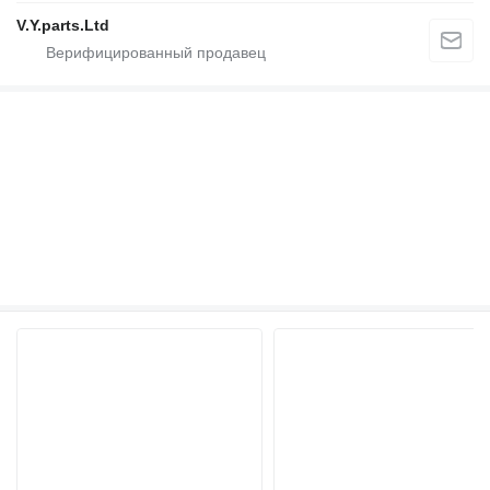
V.Y.parts.Ltd