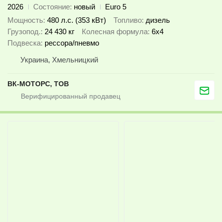
2026
Состояние
новый
Euro 5
Мощность
480 л.с. (353 кВт)
Топливо
дизель
Грузопод.
24 430 кг
Колесная формула
6x4
Подвеска
рессора/пневмо
Украина, Хмельницкий
ВК-МОТОРС, ТОВ