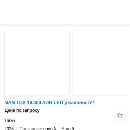
MAN TGX 18.480 ADR LED у наявності!!
Цена по запросу
Тягач
2026
Состояние
новый
Euro 5