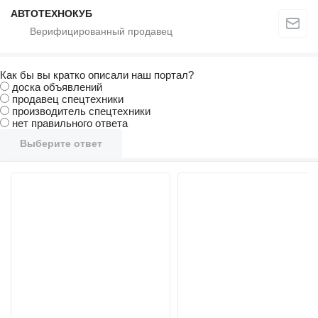
АВТОТЕХНОКУБ
Как бы вы кратко описали наш портал?
доска объявлений
продавец спецтехники
производитель спецтехники
нет правильного ответа
Выберите ответ