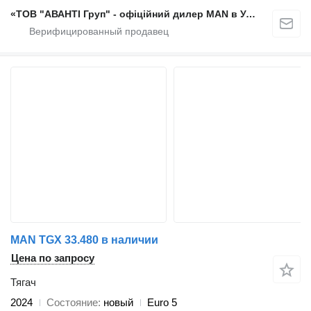
«ТОВ "АВАНТІ Груп" - офіційний дилер MAN в Україні»
MAN TGX 33.480 в наличии
Цена по запросу
Тягач
2024
Состояние
новый
Euro 5