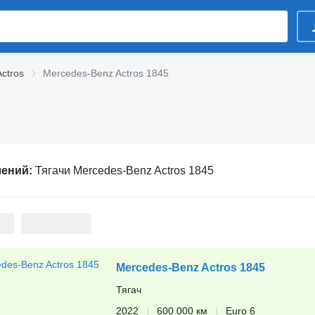
ctros
Mercedes-Benz Actros 1845
лений:
Тягачи Mercedes-Benz Actros 1845
Mercedes-Benz Actros 1845
Тягач
2022
600 000 км
Euro 6