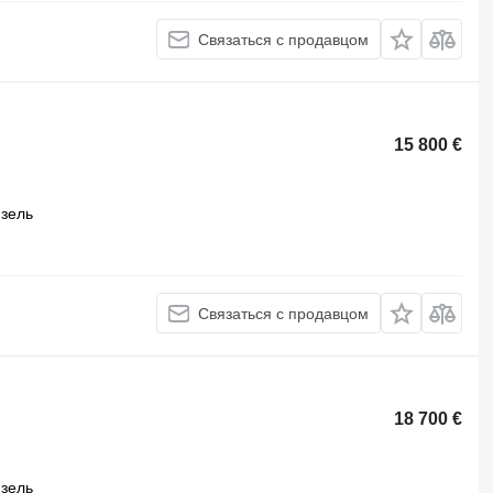
Связаться с продавцом
15 800 €
зель
Связаться с продавцом
18 700 €
зель