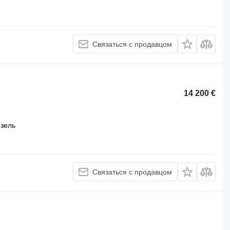
Связаться с продавцом
14 200 €
зель
Связаться с продавцом