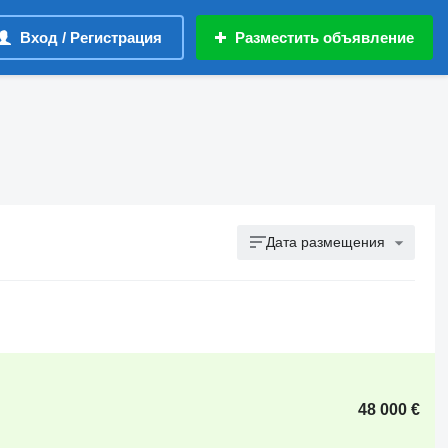
Вход / Регистрация
Разместить объявление
Дата размещения
48 000 €