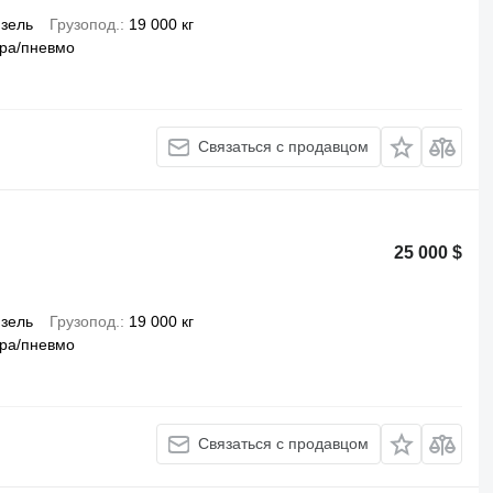
зель
Грузопод.
19 000 кг
ра/пневмо
Связаться с продавцом
25 000 $
зель
Грузопод.
19 000 кг
ра/пневмо
Связаться с продавцом