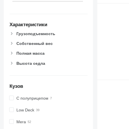
Характеристики
Грузоподъемность
Собственный вес
Полная масса
Высота седла
Кузов
С полуприцепом
Low Deck
Мега