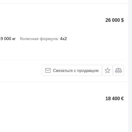
26 000 $
19 000 кг
Колесная формула
4x2
Связаться с продавцом
18 400 €