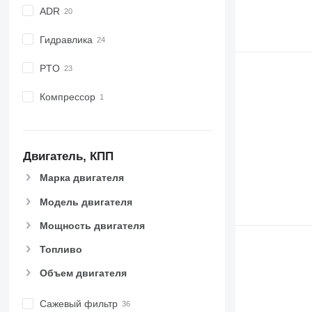
ADR
Гидравлика
PTO
Компрессор
Двигатель, КПП
Марка двигателя
Модель двигателя
Мощность двигателя
Топливо
Объем двигателя
Сажевый фильтр