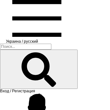
Украина / русский
Вход / Регистрация