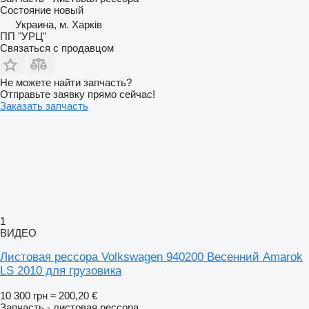
Состояние
новый
Украина, м. Харків
ПП "УРЦ"
Связаться с продавцом
Не можете найти запчасть?
Отправьте заявку прямо сейчас!
Заказать запчасть
1
ВИДЕО
Листовая рессора Volkswagen 940200 Весенний Amarok
LS 2010 для грузовика
10 300 грн
≈ 200,20 €
Запчасть - листовая рессора