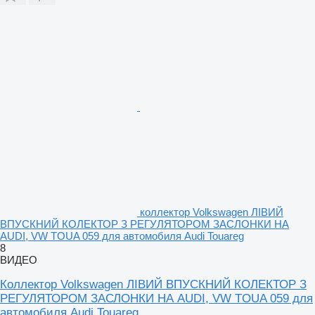
коллектор Volkswagen ЛІВИЙ
ВПУСКНИЙ КОЛЕКТОР З РЕГУЛЯТОРОМ ЗАСЛОНКИ НА
AUDI, VW TOUA 059 для автомобиля Audi Touareg
8
ВИДЕО
Коллектор Volkswagen ЛІВИЙ ВПУСКНИЙ КОЛЕКТОР З
РЕГУЛЯТОРОМ ЗАСЛОНКИ НА AUDI, VW TOUA 059 для
автомобиля Audi Touareg