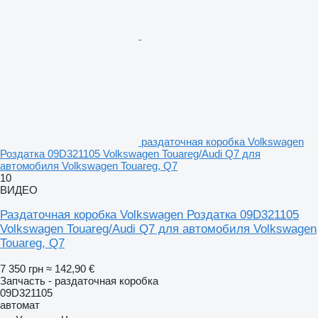
раздаточная коробка Volkswagen
Роздатка 09D321105 Volkswagen Touareg/Audi Q7 для
автомобиля Volkswagen Touareg, Q7
10
ВИДЕО
Раздаточная коробка Volkswagen Роздатка 09D321105
Volkswagen Touareg/Audi Q7 для автомобиля Volkswagen
Touareg, Q7
7 350 грн
≈ 142,90 €
Запчасть - раздаточная коробка
09D321105
автомат