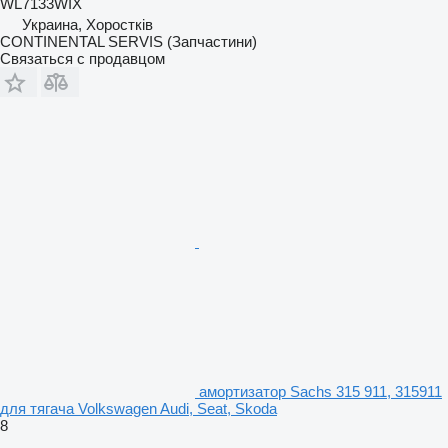
WL7133WIX
Украина, Хоростків
CONTINENTAL SERVIS (Запчастини)
Связаться с продавцом
амортизатор Sachs 315 911, 315911
для тягача Volkswagen Audi, Seat, Skoda
8