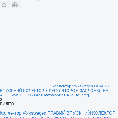
коллектор Volkswagen ПРАВИЙ
ВПУСКНИЙ КОЛЕКТОР З РЕГУЛЯТОРОМ ЗАСЛОНКИ НА
AUDI, VW TOU 059 для автомобиля Audi Touareg
8
ВИДЕО
Коллектор Volkswagen ПРАВИЙ ВПУСКНИЙ КОЛЕКТОР