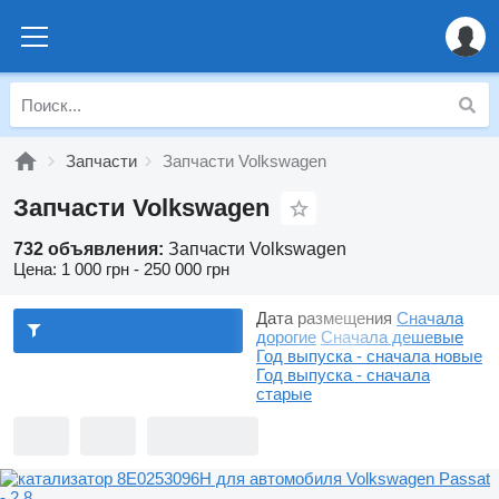
Запчасти
Запчасти Volkswagen
Запчасти Volkswagen
732 объявления:
Запчасти Volkswagen
Цена:
1 000 грн - 250 000 грн
Дата размещения
Сначала
дорогие
Сначала дешевые
Год выпуска - сначала новые
Год выпуска - сначала
старые