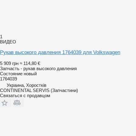
1
ВИДЕО
Рукав высокого давления 1764039 для Volkswagen
5 909 грн
≈ 114,80 €
Запчасть - рукав высокого давления
Состояние
новый
1764039
Украина, Хоростків
CONTINENTAL SERVIS (Запчастини)
Связаться с продавцом