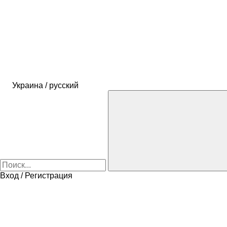
Украина / русский
Вход / Регистрация