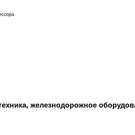
ессора
ехника, железнодорожное оборудов