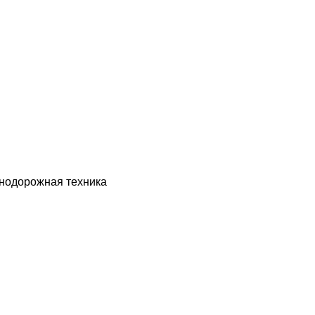
знодорожная техника