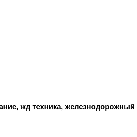
ание, жд техника, железнодорожный