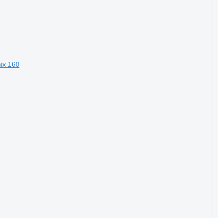
ix 160