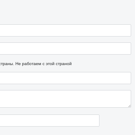
страны.
Не работаем с этой страной