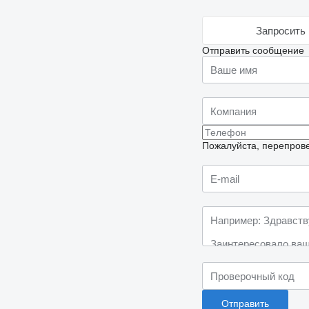
Запросить 
Отправить сообщение
Пожалуйста, перепрове