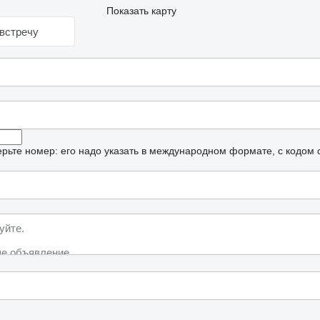
Показать карту
встречу
рьте номер: его надо указать в международном формате, с кодом 