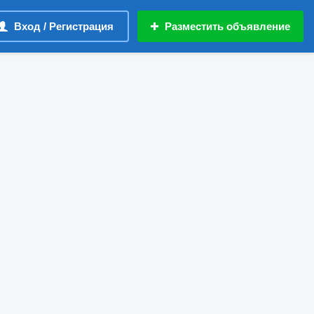
Вход / Регистрация
Разместить объявление