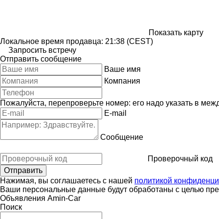
Показать карту
Локальное время продавца: 21:38 (CEST)
Запросить встречу
Отправить сообщение
Ваше имя
Компания
Пожалуйста, перепроверьте номер: его надо указать в меж
E-mail
Сообщение
Проверочный код
Нажимая, вы соглашаетесь с нашей
политикой конфиденци
Ваши персональные данные будут обработаны с целью пред
Объявления Amin-Car
Поиск