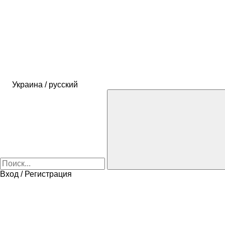
Украина / русский
Вход / Регистрация