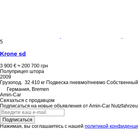
5
Krone sd
3 900 €
≈ 200 700 грн
Полуприцеп штора
2009
Грузопод.
32 410 кг
Подвеска
пневмо/пневмо
Собственный
Германия, Bremen
Amin-Car
Связаться с продавцом
Подписаться на новые объявления от Amin-Car Nutzfahrzeu
Подписаться
Нажимая, вы соглашаетесь с нашей
политикой конфиденци