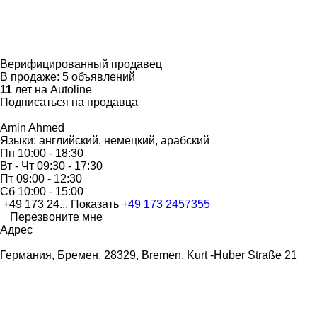
Верифицированный продавец
В продаже:
5 объявлений
11
лет на Autoline
Подписаться на продавца
Amin Ahmed
Языки:
английский, немецкий, арабский
Пн
10:00 - 18:30
Вт - Чт
09:30 - 17:30
Пт
09:00 - 12:30
Сб
10:00 - 15:00
+49 173 24...
Показать
+49 173 2457355
Перезвоните мне
Адрес
Германия, Бремен, 28329, Bremen, Kurt -Huber Straße 21