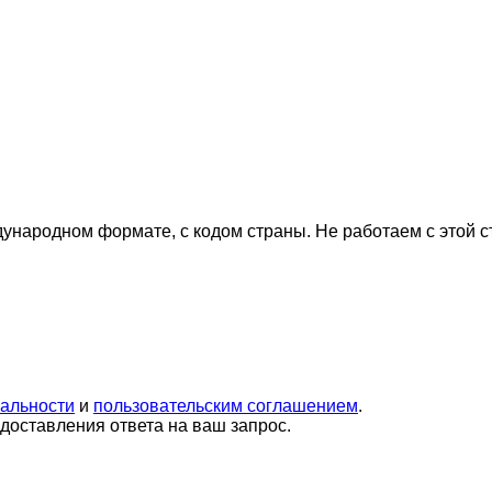
дународном формате, с кодом страны.
Не работаем с этой 
альности
и
пользовательским соглашением
.
оставления ответа на ваш запрос.