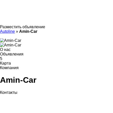
Разместить объявление
Autoline
»
Amin-Car
О нас
Объявления
5
Карта
Компания
Amin-Car
Контакты