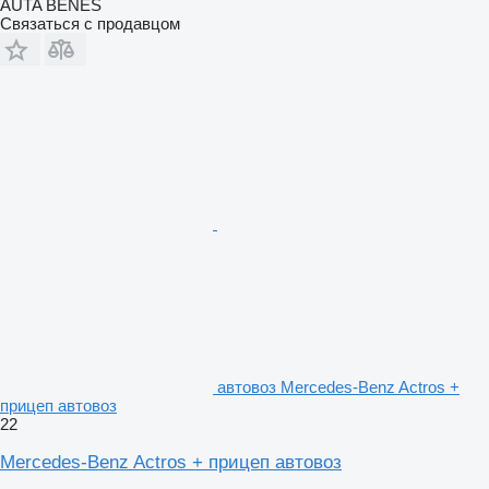
AUTA BENES
Связаться с продавцом
автовоз Mercedes-Benz Actros +
прицеп автовоз
22
Mercedes-Benz Actros + прицеп автовоз