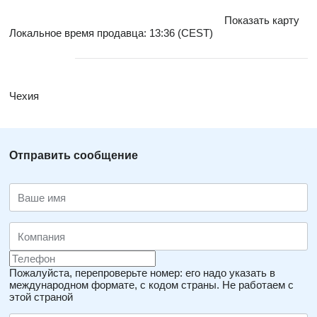
Показать карту
Локальное время продавца: 13:36 (CEST)
Чехия
Отправить сообщение
Пожалуйста, перепроверьте номер: его надо указать в
международном формате, с кодом страны.
Не работаем с
этой страной