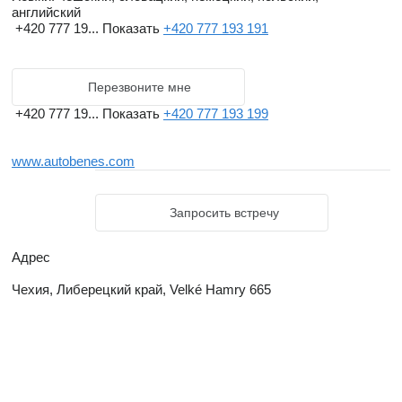
английский
+420 777 19...
Показать
+420 777 193 191
Перезвоните мне
+420 777 19...
Показать
+420 777 193 199
www.autobenes.com
Запросить встречу
Адрес
Чехия, Либерецкий край, Velké Hamry 665