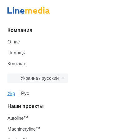
Компания
О нас
Помощь
Контакты
Украина / русский
Укр
Рус
Наши проекты
Autoline™
Machineryline™