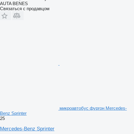
AUTA BENES
Связаться с продавцом
микроавтобус фургон Mercedes-
Benz Sprinter
25
Mercedes-Benz Sprinter