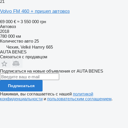
21
Volvo FM 460 + прицеп автовоз
69 000 €
≈ 3 550 000 грн
Автовоз
2018
780 000 км
Количество авто
25
Чехия, Velké Hamry 665
AUTA BENES
Связаться с продавцом
Подписаться на новые объявления от AUTA BENES
Подписаться
Нажимая, вы соглашаетесь с нашей
политикой
конфиденциальности
и
пользовательским соглашением
.