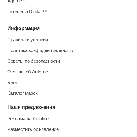
Agriline™
Linemedia Digital ™
Информация
Правила и условия
Политика конфиденциальности
Советы по безопасности
Отзывы об Autoline
Блог
Каталог марок
Наши предложения
Реклама на Autoline
Разместить объявление