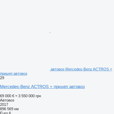
автовоз Mercedes-Benz ACTROS +
прицеп автовоз
29
Mercedes-Benz ACTROS + прицеп автовоз
69 000 €
≈ 3 550 000 грн
Автовоз
2017
896 569 км
Euro 6