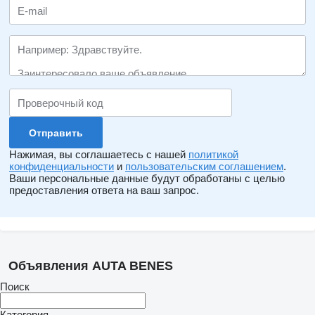
Нажимая, вы соглашаетесь с нашей
политикой
конфиденциальности
и
пользовательским соглашением
.
Ваши персональные данные будут обработаны с целью
предоставления ответа на ваш запрос.
Объявления AUTA BENES
Поиск
Категория