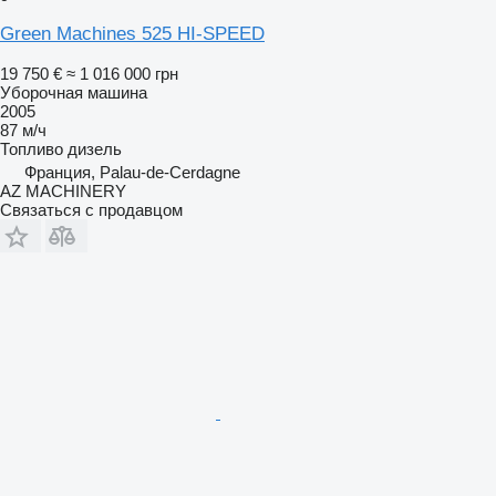
Green Machines 525 HI-SPEED
19 750 €
≈ 1 016 000 грн
Уборочная машина
2005
87 м/ч
Топливо
дизель
Франция, Palau-de-Cerdagne
AZ MACHINERY
Связаться с продавцом