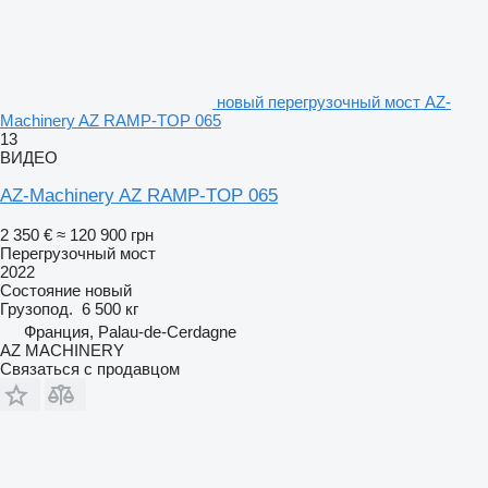
новый перегрузочный мост AZ-
Machinery AZ RAMP-TOP 065
13
ВИДЕО
AZ-Machinery AZ RAMP-TOP 065
2 350 €
≈ 120 900 грн
Перегрузочный мост
2022
Состояние
новый
Грузопод.
6 500 кг
Франция, Palau-de-Cerdagne
AZ MACHINERY
Связаться с продавцом