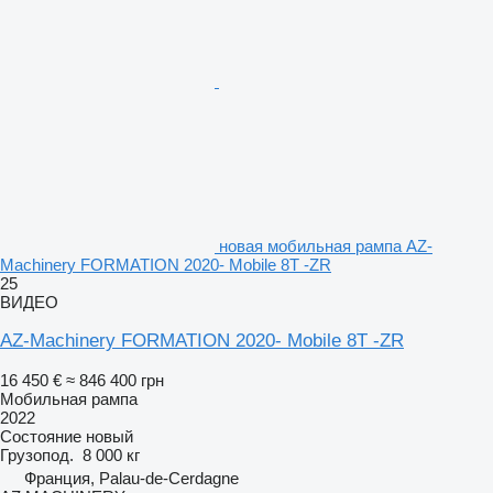
новая мобильная рампа AZ-
Machinery FORMATION 2020- Mobile 8T -ZR
25
ВИДЕО
AZ-Machinery FORMATION 2020- Mobile 8T -ZR
16 450 €
≈ 846 400 грн
Мобильная рампа
2022
Состояние
новый
Грузопод.
8 000 кг
Франция, Palau-de-Cerdagne