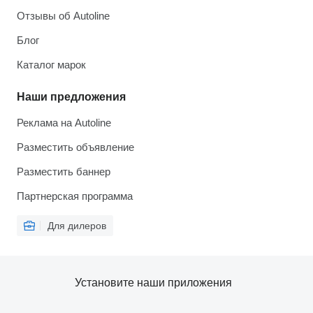
Отзывы об Autoline
Блог
Каталог марок
Наши предложения
Реклама на Autoline
Разместить объявление
Разместить баннер
Партнерская программа
Для дилеров
Установите наши приложения