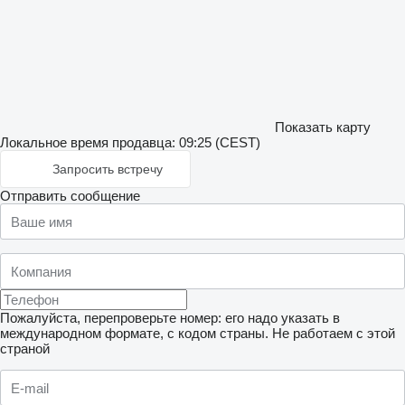
Показать карту
Локальное время продавца: 09:25 (CEST)
Запросить встречу
Отправить сообщение
Пожалуйста, перепроверьте номер: его надо указать в
международном формате, с кодом страны.
Не работаем с этой
страной