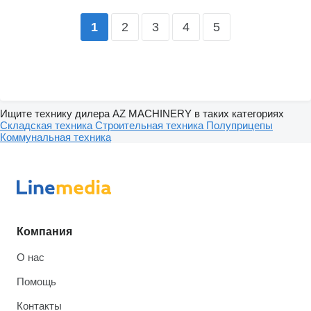
2
3
4
5
1
Ищите технику дилера AZ MACHINERY в таких категориях
Складская техника
Строительная техника
Полуприцепы
Коммунальная техника
Компания
О нас
Помощь
Контакты