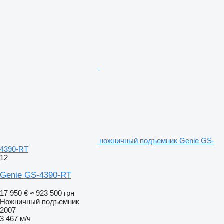
ножничный подъемник Genie GS-
4390-RT
12
Genie GS-4390-RT
17 950 €
≈ 923 500 грн
Ножничный подъемник
2007
3 467 м/ч