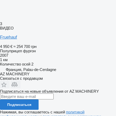
3
ВИДЕО
Fruehauf
4 950 €
≈ 254 700 грн
Полуприцеп фургон
2007
1 км
Количество осей
2
Франция, Palau-de-Cerdagne
AZ MACHINERY
Связаться с продавцом
Подписаться на новые объявления от AZ MACHINERY
Подписаться
Нажимая, вы соглашаетесь с нашей
политикой