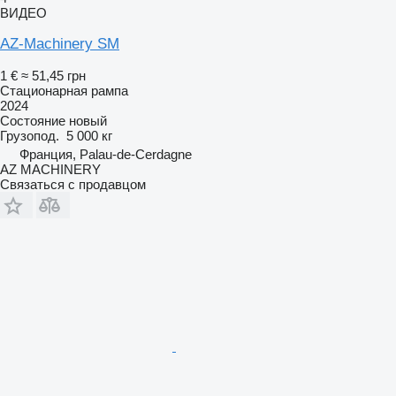
ВИДЕО
AZ-Machinery SM
1 €
≈ 51,45 грн
Стационарная рампа
2024
Состояние
новый
Грузопод.
5 000 кг
Франция, Palau-de-Cerdagne
AZ MACHINERY
Связаться с продавцом