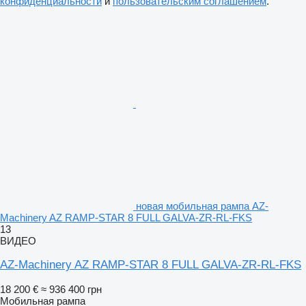
конфиденциальности
и
пользовательским соглашением
.
новая мобильная рампа AZ-
Machinery AZ RAMP-STAR 8 FULL GALVA-ZR-RL-FKS
13
ВИДЕО
AZ-Machinery AZ RAMP-STAR 8 FULL GALVA-ZR-RL-FKS
18 200 €
≈ 936 400 грн
Мобильная рампа