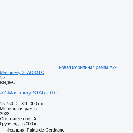
новая мобильная рампа AZ-
Machinery STAR-OTC
15
ВИДЕО
AZ-Machinery STAR-OTC
15 750 €
≈ 810 300 грн
Мобильная рампа
2023
Состояние
новый
Грузопод.
8 000 кг
Франция, Palau-de-Cerdagne