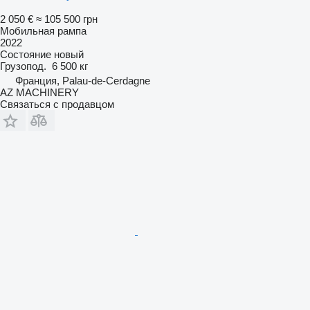
2 050 €
≈ 105 500 грн
Мобильная рампа
2022
Состояние
новый
Грузопод.
6 500 кг
Франция, Palau-de-Cerdagne
AZ MACHINERY
Связаться с продавцом