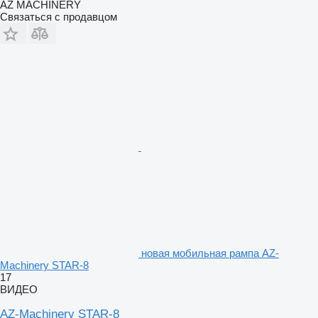
AZ MACHINERY
Связаться с продавцом
новая мобильная рампа AZ-
Machinery STAR-8
17
ВИДЕО
AZ-Machinery STAR-8