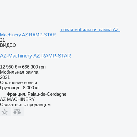
новая мобильная рампа AZ-
Machinery AZ RAMP-STAR
21
ВИДЕО
AZ-Machinery AZ RAMP-STAR
12 950 €
≈ 666 300 грн
Мобильная рампа
2021
Состояние
новый
Грузопод.
8 000 кг
Франция, Palau-de-Cerdagne
AZ MACHINERY
Связаться с продавцом