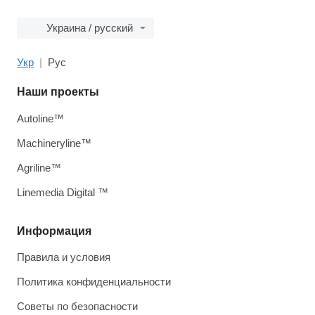
Украина / русский
Укр
Рус
Наши проекты
Autoline™
Machineryline™
Agriline™
Linemedia Digital ™
Информация
Правила и условия
Политика конфиденциальности
Советы по безопасности