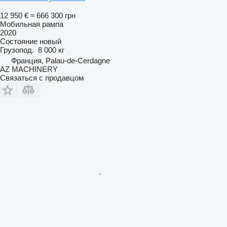
12 950 €
≈ 666 300 грн
Мобильная рампа
2020
Состояние
новый
Грузопод.
8 000 кг
Франция, Palau-de-Cerdagne
AZ MACHINERY
Связаться с продавцом