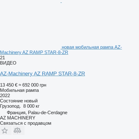
новая мобильная рампа AZ-
Machinery AZ RAMP STAR-8-ZR
21
ВИДЕО
AZ-Machinery AZ RAMP STAR-8-ZR
13 450 €
≈ 692 000 грн
Мобильная рампа
2022
Состояние
новый
Грузопод.
8 000 кг
Франция, Palau-de-Cerdagne
AZ MACHINERY
Связаться с продавцом