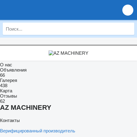
О нас
Объявления
66
Галерея
438
Карта
Отзывы
62
AZ MACHINERY
Контакты
Верифицированный производитель