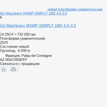
новая платформа уравнительная
AZ-Machinery RAMP-SIMPLY 180/ 4.5-3.5
6
AZ-Machinery RAMP-SIMPLY 180/ 4.5-3.5
14 250 €
≈ 733 200 грн
Платформа уравнительная
2019
Состояние
новый
Грузопод.
6 000 кг
Франция, Palau-de-Cerdagne
AZ MACHINERY
Связаться с продавцом