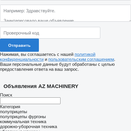
Нажимая, вы соглашаетесь с нашей
политикой
конфиденциальности
и
пользовательским соглашением
.
Ваши персональные данные будут обработаны с целью
предоставления ответа на ваш запрос.
Объявления AZ MACHINERY
Поиск
Категория
полуприцепы
полуприцепы фургоны
коммунальная техника
дорожно-уборочная техника