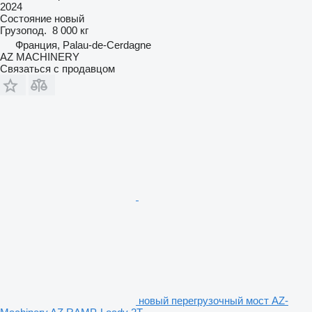
2024
Состояние
новый
Грузопод.
8 000 кг
Франция, Palau-de-Cerdagne
AZ MACHINERY
Связаться с продавцом
новый перегрузочный мост AZ-