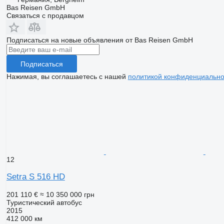
Bas Reisen GmbH
Связаться с продавцом
Подписаться на новые объявления от Bas Reisen GmbH
Подписаться
Нажимая, вы соглашаетесь с нашей
политикой конфиденциально
12
Setra S 516 HD
201 110 €
≈ 10 350 000 грн
Туристический автобус
2015
412 000 км