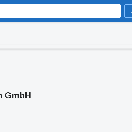
en GmbH