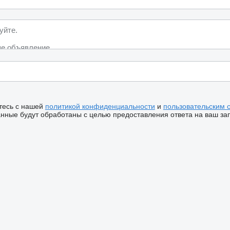
тесь с нашей
политикой конфиденциальности
и
пользовательским 
ные будут обработаны с целью предоставления ответа на ваш за