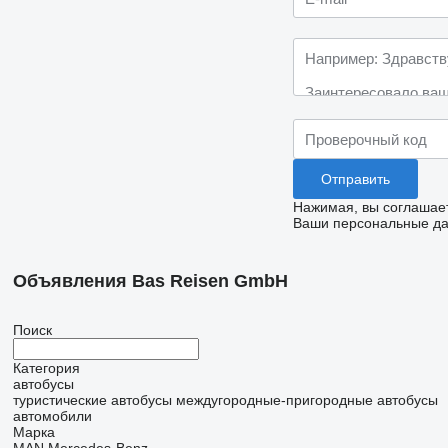
Нажимая, вы соглашае
Ваши персональные дан
Объявления Bas Reisen GmbH
Поиск
Категория
автобусы
туристические автобусы
междугородные-пригородные автобусы
автомобили
Марка