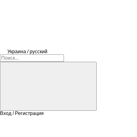
Украина / русский
Вход / Регистрация