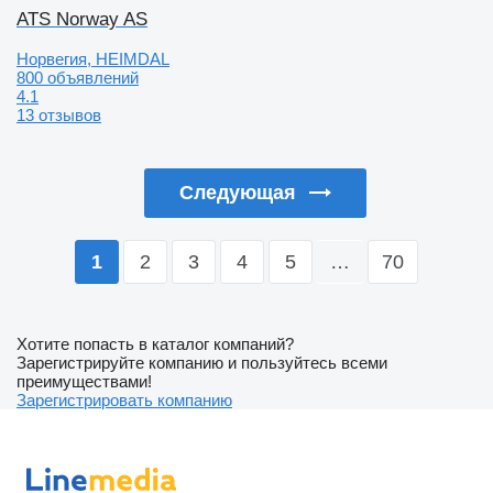
ATS Norway AS
Норвегия, HEIMDAL
800 объявлений
4.1
13 отзывов
Следующая
2
3
4
5
…
70
1
Хотите попасть в каталог компаний?
Зарегистрируйте компанию и пользуйтесь всеми
преимуществами!
Зарегистрировать компанию