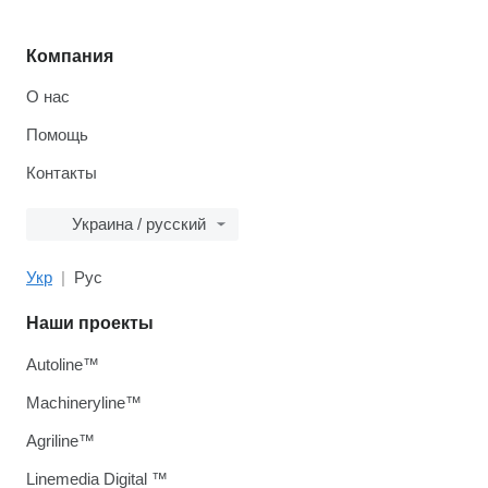
Компания
О нас
Помощь
Контакты
Украина / русский
Укр
Рус
Наши проекты
Autoline™
Machineryline™
Agriline™
Linemedia Digital ™