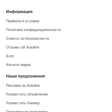
Информация
Правила и условия
Политика конфиденциальности
Советы по безопасности
Отзывы об Autoline
Блог
Каталог марок
Наши предложения
Реклама на Autoline
Разместить объявление
Разместить баннер
Партнерская программа