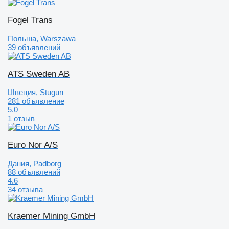
Fogel Trans
Польша, Warszawa
39 объявлений
ATS Sweden AB
Швеция, Stugun
281 объявление
5.0
1 отзыв
Euro Nor A/S
Дания, Padborg
88 объявлений
4.6
34 отзыва
Kraemer Mining GmbH