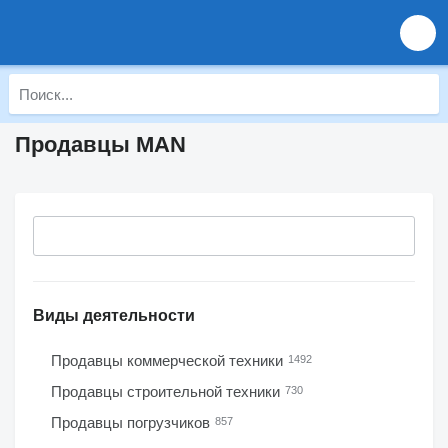
Продавцы MAN
Виды деятельности
Продавцы коммерческой техники
1492
Продавцы строительной техники
730
Продавцы погрузчиков
857