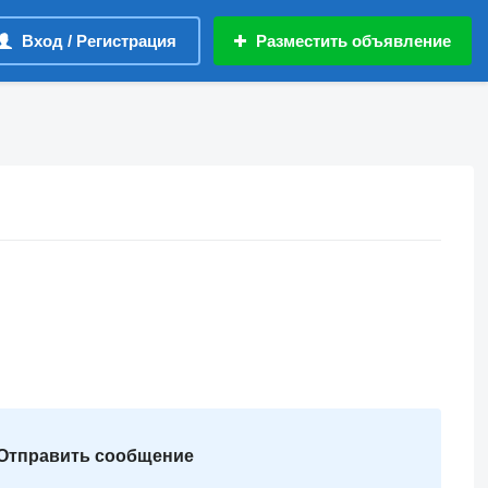
Вход / Регистрация
Разместить объявление
Отправить сообщение