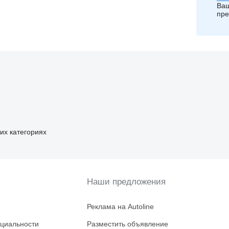
Ваш
пре
ких категориях
Наши предложения
Реклама на Autoline
циальности
Разместить объявление