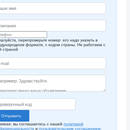
алуйста, перепроверьте номер: его надо указать в
дународном формате, с кодом страны.
Не работаем с
й страной
имая, вы соглашаетесь с нашей
политикой
фиденциальности
и
пользовательским соглашением
.