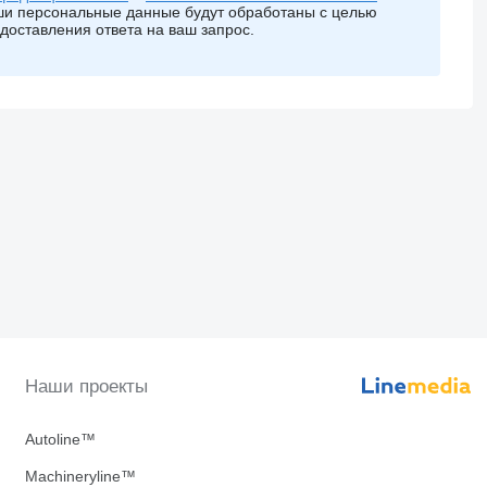
и персональные данные будут обработаны с целью
доставления ответа на ваш запрос.
Наши проекты
Autoline™
Machineryline™