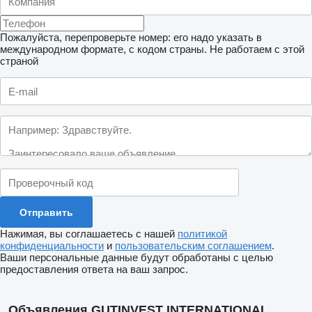
Пожалуйста, перепроверьте номер: его надо указать в
международном формате, с кодом страны.
Не работаем с этой
страной
Нажимая, вы соглашаетесь с нашей
политикой
конфиденциальности
и
пользовательским соглашением
.
Ваши персональные данные будут обработаны с целью
предоставления ответа на ваш запрос.
Объявления GUTINVEST INTERNATIONAL