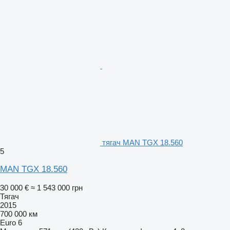
тягач MAN TGX 18.560
5
MAN TGX 18.560
30 000 €
≈ 1 543 000 грн
Тягач
2015
700 000 км
Euro 6