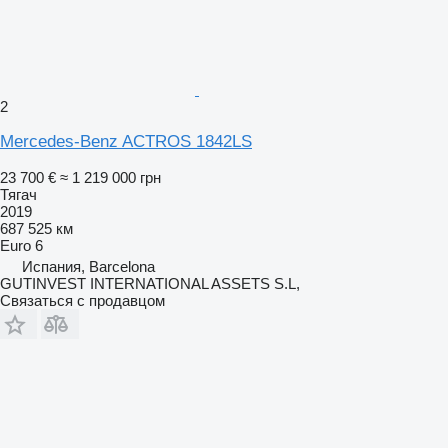
2
Mercedes-Benz ACTROS 1842LS
23 700 €
≈ 1 219 000 грн
Тягач
2019
687 525 км
Euro 6
Испания, Barcelona
GUTINVEST INTERNATIONAL ASSETS S.L,
Связаться с продавцом