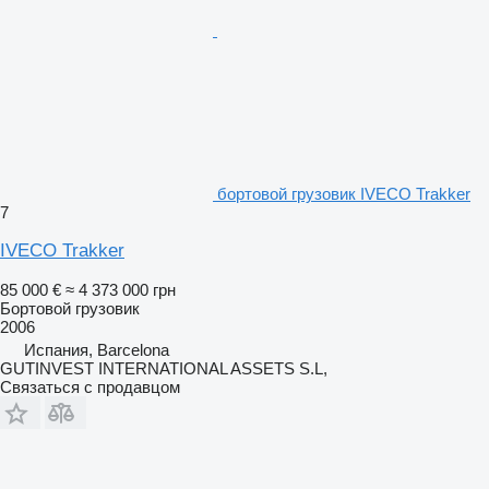
бортовой грузовик IVECO Trakker
7
IVECO Trakker
85 000 €
≈ 4 373 000 грн
Бортовой грузовик
2006
Испания, Barcelona
GUTINVEST INTERNATIONAL ASSETS S.L,
Связаться с продавцом