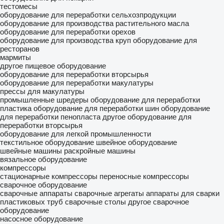
тестомесы
оборудование для переработки сельхозпродукции
оборудование для производства растительного масла
оборудование для переработки орехов
оборудование для производства круп
оборудование для
ресторанов
мармиты
другое пищевое оборудование
оборудование для переработки вторсырья
оборудование для переработки макулатуры
прессы для макулатуры
промышленные шредеры
оборудование для переработки
пластика
оборудование для переработки шин
оборудование
для переработки пенопласта
другое оборудование для
переработки вторсырья
оборудование для легкой промышленности
текстильное оборудование
швейное оборудование
швейные машины
раскройные машины
вязальное оборудование
компрессоры
стационарные компрессоры
переносные компрессоры
сварочное оборудование
сварочные аппараты
сварочные агрегаты
аппараты для сварки
пластиковых труб
сварочные столы
другое сварочное
оборудование
насосное оборудование