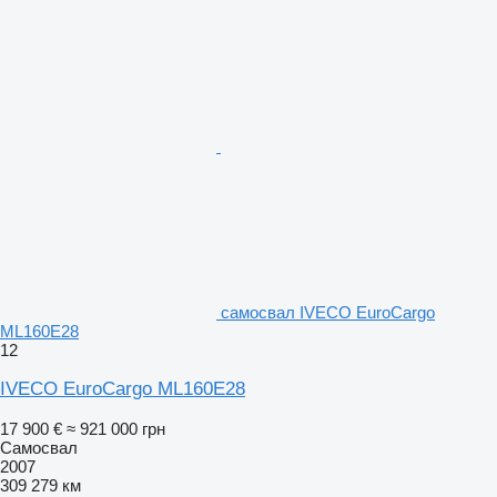
самосвал IVECO EuroCargo
ML160E28
12
IVECO EuroCargo ML160E28
17 900 €
≈ 921 000 грн
Самосвал
2007
309 279 км