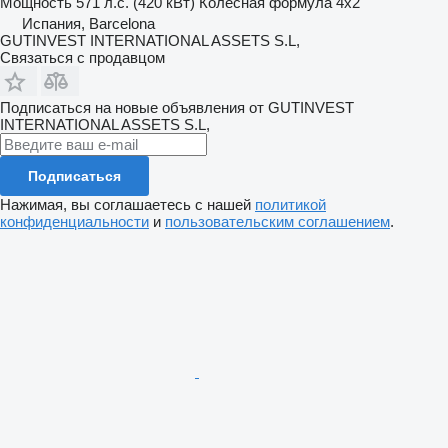
Мощность
571 л.с. (420 кВт)
Колесная формула
4x2
Испания, Barcelona
GUTINVEST INTERNATIONAL ASSETS S.L,
Связаться с продавцом
Подписаться на новые объявления от GUTINVEST
INTERNATIONAL ASSETS S.L,
Подписаться
Нажимая, вы соглашаетесь с нашей
политикой
конфиденциальности
и
пользовательским соглашением
.