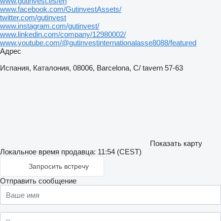
www.gutinvest.es/en
www.facebook.com/GutinvestAssets/
twitter.com/gutinvest
www.instagram.com/gutinvest/
www.linkedin.com/company/12980002/
www.youtube.com/@gutinvestinternationalasse8088/featured
Адрес
Испания, Каталония, 08006, Barcelona, C/ tavern 57-63
Показать карту
Локальное время продавца: 11:54 (CEST)
Запросить встречу
Отправить сообщение