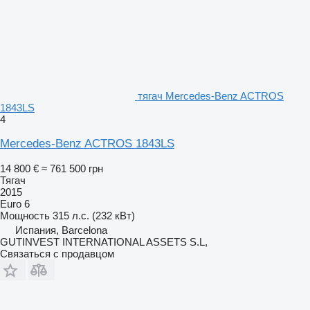
тягач Mercedes-Benz ACTROS
1843LS
4
Mercedes-Benz ACTROS 1843LS
14 800 €
≈ 761 500 грн
Тягач
2015
Euro 6
Мощность
315 л.с. (232 кВт)
Испания, Barcelona
GUTINVEST INTERNATIONAL ASSETS S.L,
Связаться с продавцом