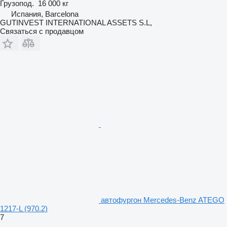
Грузопод.
16 000 кг
Испания, Barcelona
GUTINVEST INTERNATIONAL ASSETS S.L,
Связаться с продавцом
автофургон Mercedes-Benz ATEGO
1217-L (970.2)
7