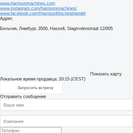
www.harrisonmachines.com
www.instagram.com/harrisonmachines/
www.facebook.com/HarrisonMachinehandel
Адрес
Бельгия, Лимбург, 3500, Hasselt, Slagmolenstraat 12/005
Показать карту
Локальное время продавца: 20:15 (CEST)
Запросить встречу
Отправить сообщение