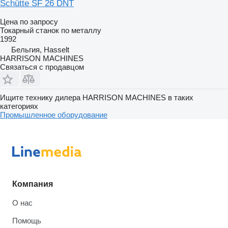
Schütte SF 26 DNT
Цена по запросу
Токарный станок по металлу
1992
Бельгия, Hasselt
HARRISON MACHINES
Связаться с продавцом
Ищите технику дилера HARRISON MACHINES в таких
категориях
Промышленное оборудование
Компания
О нас
Помощь