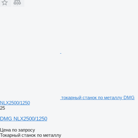
токарный станок по металлу DMG
NLX2500/1250
25
DMG NLX2500/1250
Цена по запросу
Токарный станок по металлу