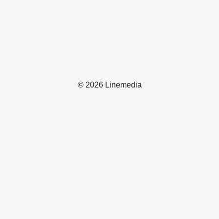
© 2026 Linemedia