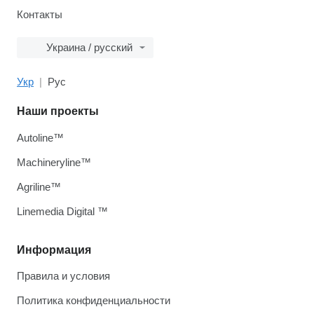
Контакты
Украина / русский
Укр
Рус
Наши проекты
Autoline™
Machineryline™
Agriline™
Linemedia Digital ™
Информация
Правила и условия
Политика конфиденциальности