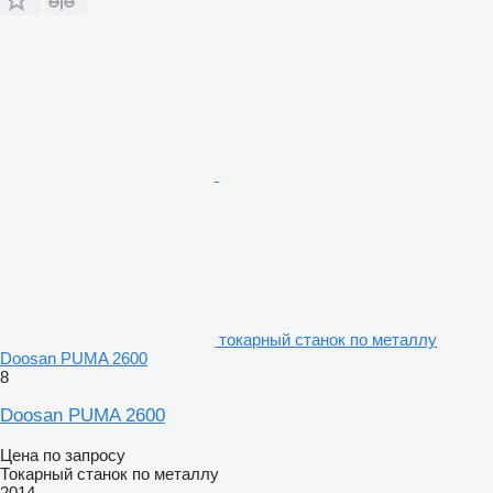
токарный станок по металлу
Doosan PUMA 2600
8
Doosan PUMA 2600
Цена по запросу
Токарный станок по металлу
2014