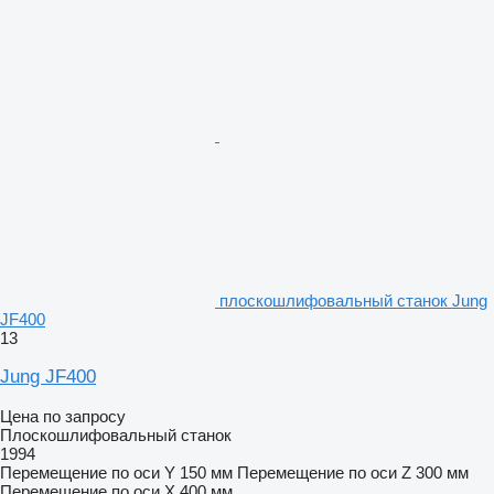
плоскошлифовальный станок Jung
JF400
13
Jung JF400
Цена по запросу
Плоскошлифовальный станок
1994
Перемещение по оси Y
150 мм
Перемещение по оси Z
300 мм
Перемещение по оси X
400 мм