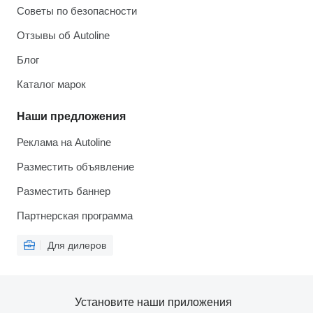
Советы по безопасности
Отзывы об Autoline
Блог
Каталог марок
Наши предложения
Реклама на Autoline
Разместить объявление
Разместить баннер
Партнерская программа
Для дилеров
Установите наши приложения