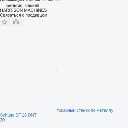
Бельгия, Hasselt
HARRISON MACHINES
Связаться с продавцом
токарный станок по металлу
Schütte SF 26 DNT
20