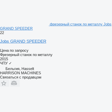
фрезерный станок по металлу Jobs
GRAND SPEEDER
22
Jobs GRAND SPEEDER
Цена по запросу
Фрезерный станок по металлу
2015
ЧПУ
✓
Бельгия, Hasselt
HARRISON MACHINES
Связаться с продавцом