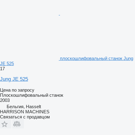
плоскошлифовальный станок Jung
JE 525
17
Jung JE 525
Цена по запросу
Плоскошлифовальный станок
2003
Бельгия, Hasselt
HARRISON MACHINES
Связаться с продавцом