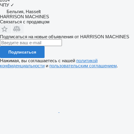
ЧПУ
✓
Бельгия, Hasselt
HARRISON MACHINES
Связаться с продавцом
Подписаться на новые объявления от HARRISON MACHINES
Подписаться
Нажимая, вы соглашаетесь с нашей
политикой
конфиденциальности
и
пользовательским соглашением
.