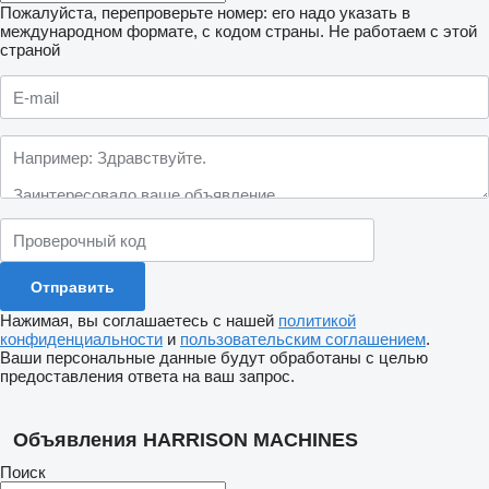
Пожалуйста, перепроверьте номер: его надо указать в
международном формате, с кодом страны.
Не работаем с этой
страной
Нажимая, вы соглашаетесь с нашей
политикой
конфиденциальности
и
пользовательским соглашением
.
Ваши персональные данные будут обработаны с целью
предоставления ответа на ваш запрос.
Объявления HARRISON MACHINES
Поиск