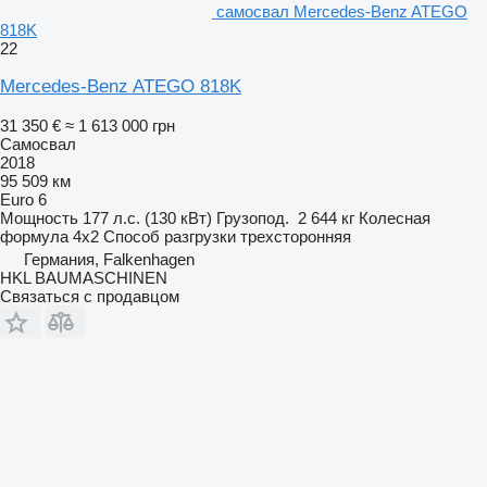
самосвал Mercedes-Benz ATEGO
818K
22
Mercedes-Benz ATEGO 818K
31 350 €
≈ 1 613 000 грн
Самосвал
2018
95 509 км
Euro 6
Мощность
177 л.с. (130 кВт)
Грузопод.
2 644 кг
Колесная
формула
4x2
Способ разгрузки
трехсторонняя
Германия, Falkenhagen
HKL BAUMASCHINEN
Связаться с продавцом