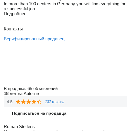
In more than 100 centers in Germany you will find everything for
a successful job.
Подробнее
Контакты
Верифицированный продавец
В продаже:
65 объявлений
18
лет на Autoline
4.5
202 отзыва
Подписаться на продавца
Roman Steffens