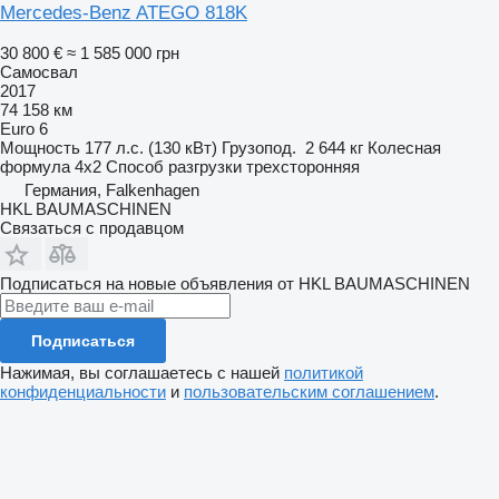
Mercedes-Benz ATEGO 818K
30 800 €
≈ 1 585 000 грн
Самосвал
2017
74 158 км
Euro 6
Мощность
177 л.с. (130 кВт)
Грузопод.
2 644 кг
Колесная
формула
4x2
Способ разгрузки
трехсторонняя
Германия, Falkenhagen
HKL BAUMASCHINEN
Связаться с продавцом
Подписаться на новые объявления от HKL BAUMASCHINEN
Подписаться
Нажимая, вы соглашаетесь с нашей
политикой
конфиденциальности
и
пользовательским соглашением
.