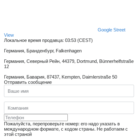
Google Street
View
Локальное время продавца: 03:53 (CEST)
Германия, Бранденбург, Falkenhagen
Германия, Северный Рейн, 44379, Dortmund, Bünnerhelfstraße
12
Германия, Бавария, 87437, Kempten, Daimlerstraße 50
Отправить сообщение
Пожалуйста, перепроверьте номер: его надо указать в
международном формате, с кодом страны.
Не работаем с
этой страной