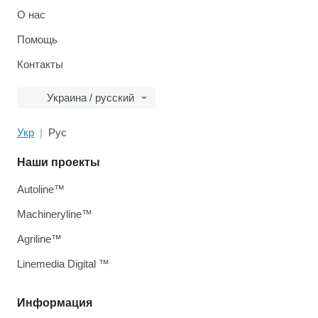
О нас
Помощь
Контакты
Украина / русский
Укр
Рус
Наши проекты
Autoline™
Machineryline™
Agriline™
Linemedia Digital ™
Информация