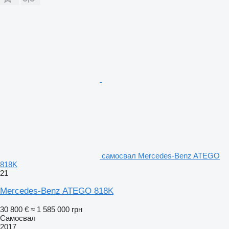
самосвал Mercedes-Benz ATEGO
818K
21
Mercedes-Benz ATEGO 818K
30 800 €
≈ 1 585 000 грн
Самосвал
2017