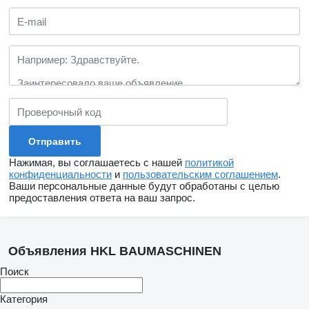
Нажимая, вы соглашаетесь с нашей
политикой
конфиденциальности
и
пользовательским соглашением
.
Ваши персональные данные будут обработаны с целью
предоставления ответа на ваш запрос.
Объявления HKL BAUMASCHINEN
Поиск
Категория