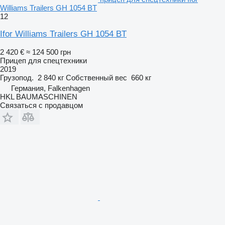
Williams Trailers GH 1054 BT
12
Ifor Williams Trailers GH 1054 BT
2 420 €
≈ 124 500 грн
Прицеп для спецтехники
2019
Грузопод.
2 840 кг
Собственный вес
660 кг
Германия, Falkenhagen
HKL BAUMASCHINEN
Связаться с продавцом