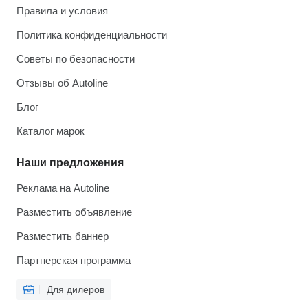
Правила и условия
Политика конфиденциальности
Советы по безопасности
Отзывы об Autoline
Блог
Каталог марок
Наши предложения
Реклама на Autoline
Разместить объявление
Разместить баннер
Партнерская программа
Для дилеров