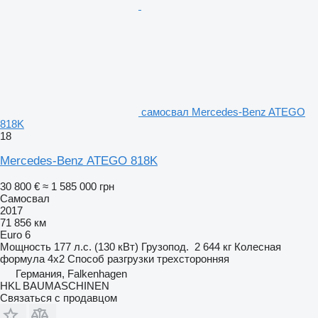
самосвал Mercedes-Benz ATEGO
818K
18
Mercedes-Benz ATEGO 818K
30 800 €
≈ 1 585 000 грн
Самосвал
2017
71 856 км
Euro 6
Мощность
177 л.с. (130 кВт)
Грузопод.
2 644 кг
Колесная
формула
4x2
Способ разгрузки
трехсторонняя
Германия, Falkenhagen
HKL BAUMASCHINEN
Связаться с продавцом