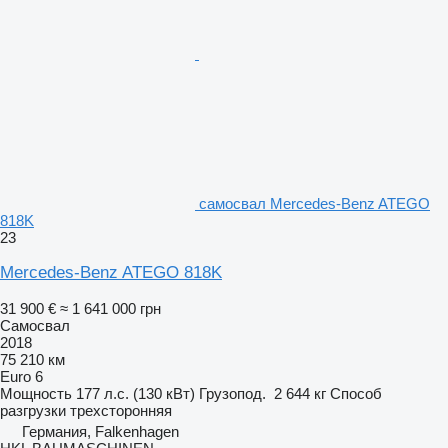
самосвал Mercedes-Benz ATEGO
818K
23
Mercedes-Benz ATEGO 818K
31 900 €
≈ 1 641 000 грн
Самосвал
2018
75 210 км
Euro 6
Мощность
177 л.с. (130 кВт)
Грузопод.
2 644 кг
Способ
разгрузки
трехсторонняя
Германия, Falkenhagen