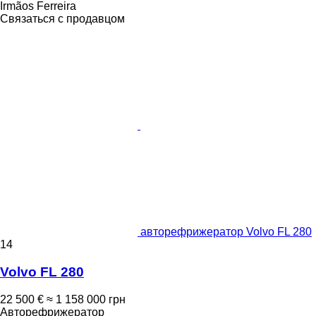
Irmãos Ferreira
Связаться с продавцом
авторефрижератор Volvo FL 280
14
Volvo FL 280
22 500 €
≈ 1 158 000 грн
Авторефрижератор