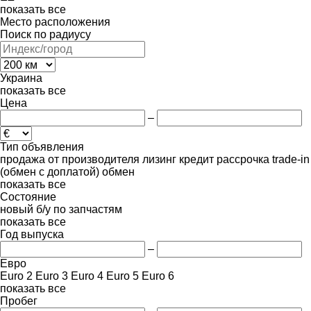
показать все
Место расположения
Поиск по радиусу
Украина
показать все
Цена
–
Тип объявления
продажа
от производителя
лизинг
кредит
рассрочка
trade-in
(обмен с доплатой)
обмен
показать все
Состояние
новый
б/у
по запчастям
показать все
Год выпуска
–
Евро
Euro 2
Euro 3
Euro 4
Euro 5
Euro 6
показать все
Пробег