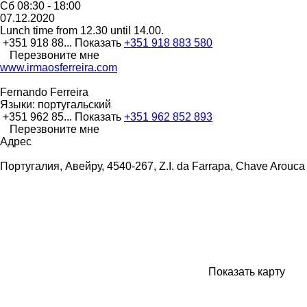
Сб
08:30 - 18:00
07.12.2020
Lunch time from 12.30 until 14.00.
+351 918 88...
Показать
+351 918 883 580
Перезвоните мне
www.irmaosferreira.com
Fernando Ferreira
Языки:
португальский
+351 962 85...
Показать
+351 962 852 893
Перезвоните мне
Адрес
Португалия, Авейру, 4540-267, Z.I. da Farrapa, Chave Arouca
Показать карту