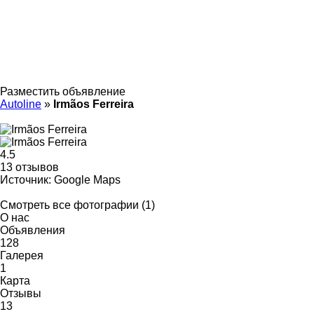
Разместить объявление
Autoline
»
Irmãos Ferreira
4.5
13 отзывов
Источник: Google Maps
Смотреть все фотографии (1)
О нас
Объявления
128
Галерея
1
Карта
Отзывы
13