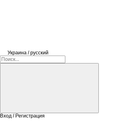
Украина / русский
Вход / Регистрация