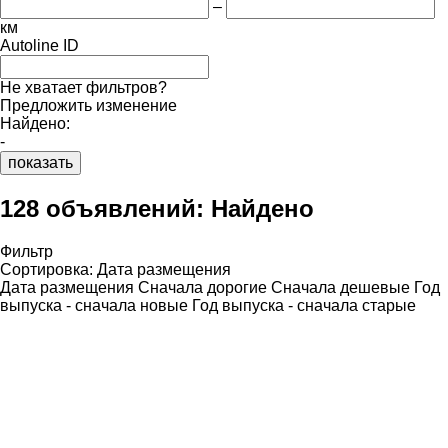
–
км
Autoline ID
Не хватает фильтров?
Предложить изменение
Найдено:
-
показать
128 объявлений:
Найдено
Фильтр
Сортировка
:
Дата размещения
Дата размещения
Сначала дорогие
Сначала дешевые
Год
выпуска - сначала новые
Год выпуска - сначала старые