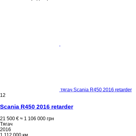
тягач Scania R450 2016 retarder
12
Scania R450 2016 retarder
21 500 €
≈ 1 106 000 грн
Тягач
2016
1 112 000 км