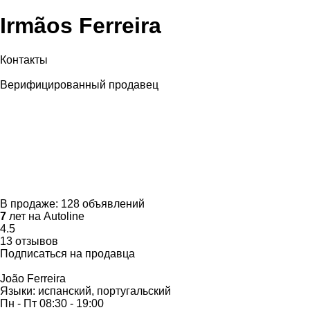
Irmãos Ferreira
Контакты
Верифицированный продавец
В продаже:
128 объявлений
7
лет на Autoline
4.5
13 отзывов
Подписаться на продавца
João Ferreira
Языки:
испанский, португальский
Пн - Пт
08:30 - 19:00