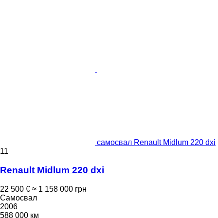
самосвал Renault Midlum 220 dxi
11
Renault Midlum 220 dxi
22 500 €
≈ 1 158 000 грн
Самосвал
2006
588 000 км