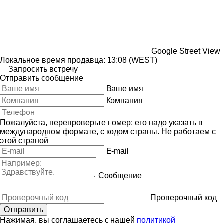
Google Street View
Локальное время продавца: 13:08 (WEST)
Запросить встречу
Отправить сообщение
Ваше имя
Компания
Пожалуйста, перепроверьте номер: его надо указать в
международном формате, с кодом страны.
Не работаем с
этой страной
E-mail
Сообщение
Проверочный код
Нажимая, вы соглашаетесь с нашей
политикой