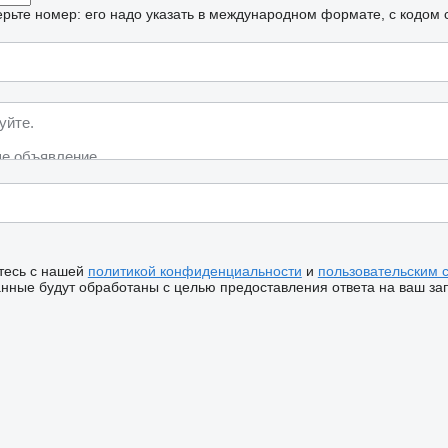
рьте номер: его надо указать в международном формате, с кодом 
тесь с нашей
политикой конфиденциальности
и
пользовательским 
ные будут обработаны с целью предоставления ответа на ваш за