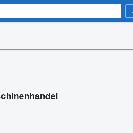
chinenhandel