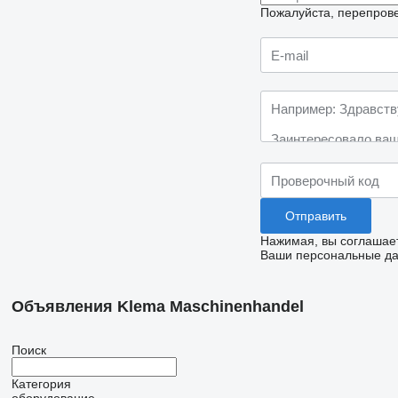
Пожалуйста, перепрове
Нажимая, вы соглашае
Ваши персональные дан
Объявления Klema Maschinenhandel
Поиск
Категория