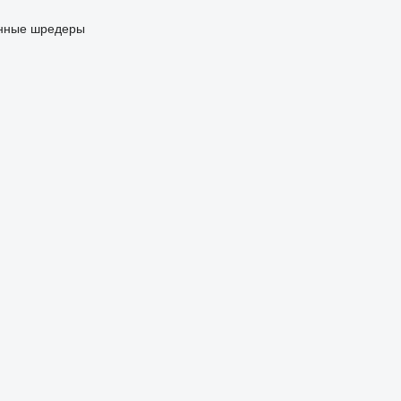
нные шредеры