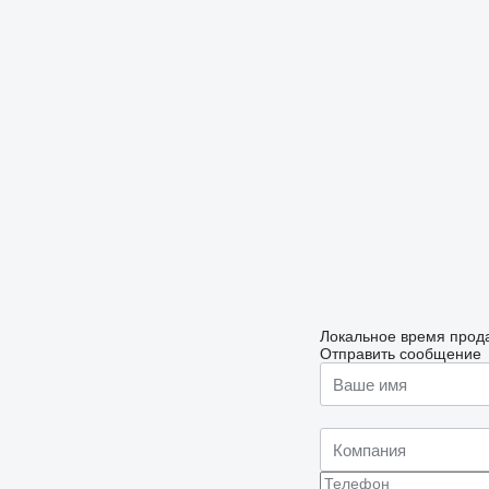
Локальное время прода
Отправить сообщение