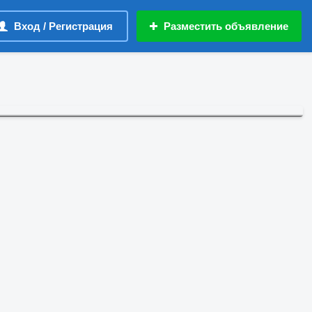
Вход / Регистрация
Разместить объявление