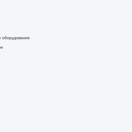
е оборудование
ие