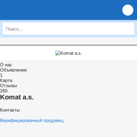
О нас
Объявления
1
Карта
Отзывы
260
Komat a.s.
Контакты
Верифицированный продавец