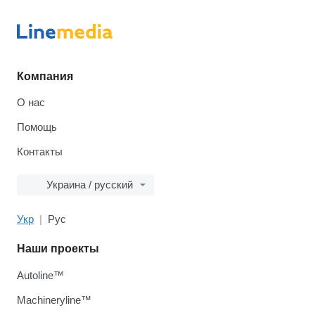
Компания
О нас
Помощь
Контакты
Украина / русский
Укр
Рус
Наши проекты
Autoline™
Machineryline™