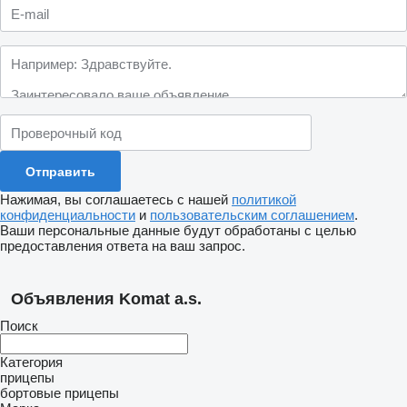
Нажимая, вы соглашаетесь с нашей
политикой
конфиденциальности
и
пользовательским соглашением
.
Ваши персональные данные будут обработаны с целью
предоставления ответа на ваш запрос.
Объявления Komat a.s.
Поиск
Категория
прицепы
бортовые прицепы