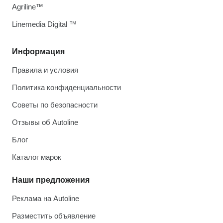
Agriline™
Linemedia Digital ™
Информация
Правила и условия
Политика конфиденциальности
Советы по безопасности
Отзывы об Autoline
Блог
Каталог марок
Наши предложения
Реклама на Autoline
Разместить объявление