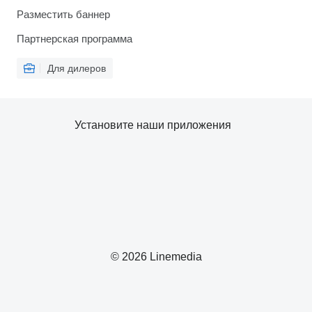
Разместить баннер
Партнерская программа
Для дилеров
Установите наши приложения
© 2026 Linemedia