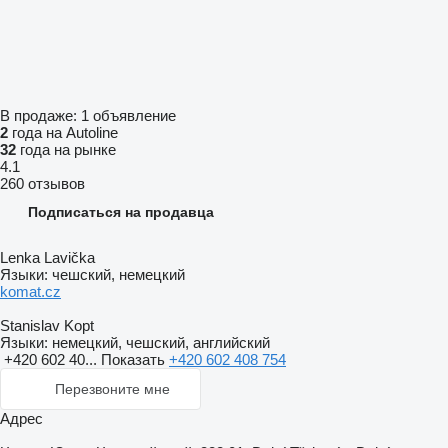
В продаже:
1 объявление
2
года на Autoline
32
года на рынке
4.1
260 отзывов
Подписаться на продавца
Lenka Lavička
Языки:
чешский, немецкий
komat.cz
Stanislav Kopt
Языки:
немецкий, чешский, английский
+420 602 40...
Показать
+420 602 408 754
Перезвоните мне
Адрес