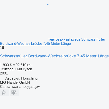
тентованный кузов Schwarzmüller
Bordwand-Wechselbrücke 7,45 Meter Länge
16
Schwarzmüller Bordwand-Wechselbrücke 7,45 Meter Länge
1 800 €
≈ 92 610 грн
Тентованный кузов
2001
Австрия, Hörsching
MG Handel GmbH
Связаться с продавцом