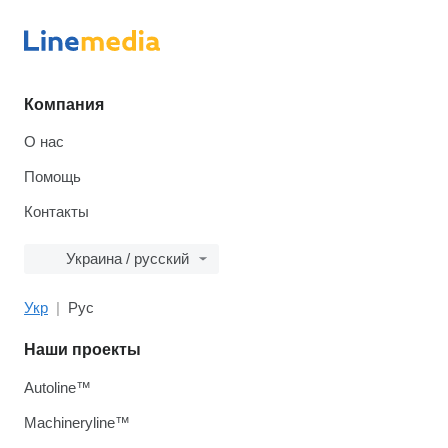
Компания
О нас
Помощь
Контакты
Украина / русский
Укр
Рус
Наши проекты
Autoline™
Machineryline™