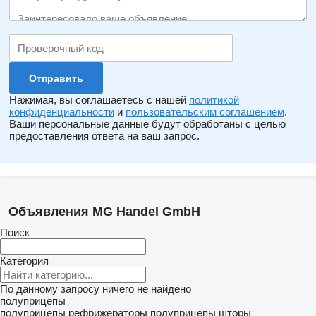
Нажимая, вы соглашаетесь с нашей
политикой
конфиденциальности
и
пользовательским соглашением
.
Ваши персональные данные будут обработаны с целью
предоставления ответа на ваш запрос.
Объявления MG Handel GmbH
Поиск
Категория
По данному запросу ничего не найдено
полуприцепы
полуприцепы рефрижераторы
полуприцепы шторы