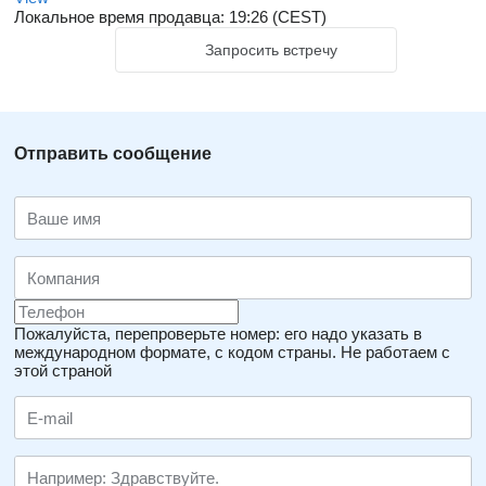
Локальное время продавца: 19:26 (CEST)
Запросить встречу
Отправить сообщение
Пожалуйста, перепроверьте номер: его надо указать в
международном формате, с кодом страны.
Не работаем с
этой страной