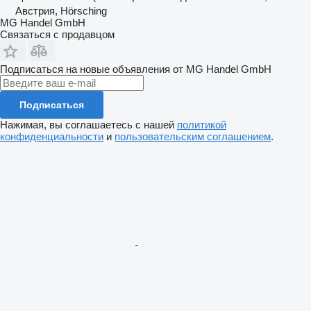
Австрия, Hörsching
MG Handel GmbH
Связаться с продавцом
Подписаться на новые объявления от MG Handel GmbH
Подписаться
Нажимая, вы соглашаетесь с нашей
политикой
конфиденциальности
и
пользовательским соглашением
.