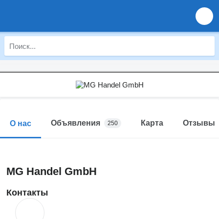
Объявления
Карта
Отзывы
О нас
250
MG Handel GmbH
Контакты