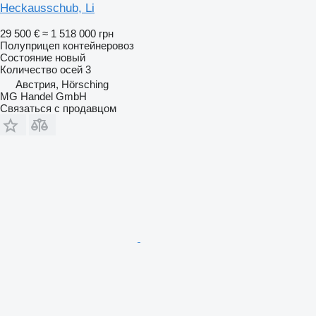
Heckausschub, Li
29 500 €
≈ 1 518 000 грн
Полуприцеп контейнеровоз
Состояние
новый
Количество осей
3
Австрия, Hörsching
MG Handel GmbH
Связаться с продавцом