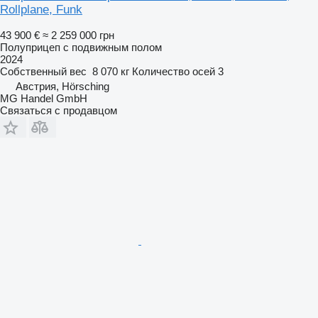
Rollplane, Funk
43 900 €
≈ 2 259 000 грн
Полуприцеп с подвижным полом
2024
Собственный вес
8 070 кг
Количество осей
3
Австрия, Hörsching
MG Handel GmbH
Связаться с продавцом