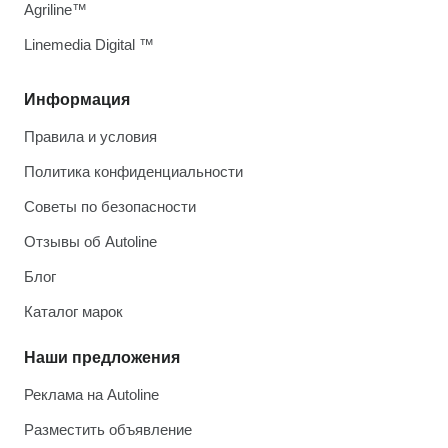
Agriline™
Linemedia Digital ™
Информация
Правила и условия
Политика конфиденциальности
Советы по безопасности
Отзывы об Autoline
Блог
Каталог марок
Наши предложения
Реклама на Autoline
Разместить объявление