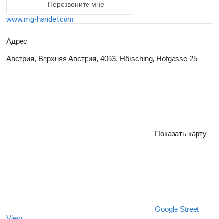
Перезвоните мне
www.mg-handel.com
Адрес
Австрия, Верхняя Австрия, 4063, Hörsching, Hofgasse 25
Показать карту
Google Street
View