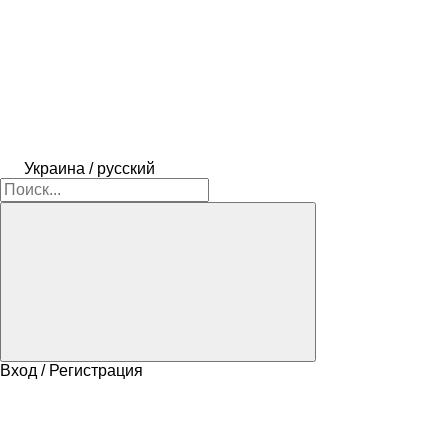
Украина / русский
Вход / Регистрация