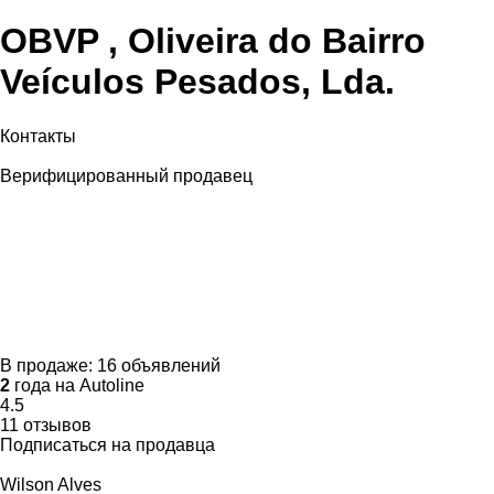
OBVP , Oliveira do Bairro
Veículos Pesados, Lda.
Контакты
Верифицированный продавец
В продаже:
16 объявлений
2
года на Autoline
4.5
11 отзывов
Подписаться на продавца
Wilson Alves