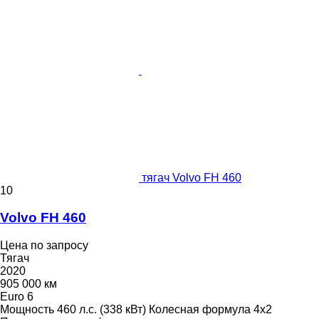
тягач Volvo FH 460
10
Volvo FH 460
Цена по запросу
Тягач
2020
905 000 км
Euro 6
Мощность
460 л.с. (338 кВт)
Колесная формула
4x2