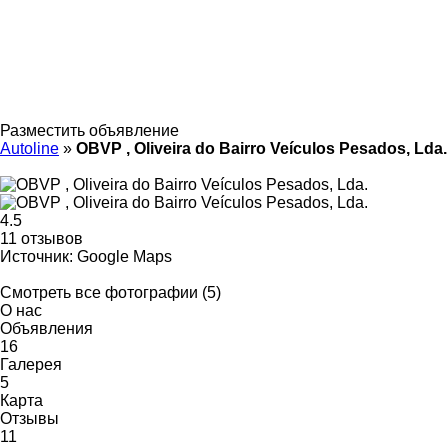
Разместить объявление
Autoline
»
OBVP , Oliveira do Bairro Veículos Pesados, Lda.
4.5
11 отзывов
Источник: Google Maps
Смотреть все фотографии (5)
О нас
Объявления
16
Галерея
5
Карта
Отзывы
11