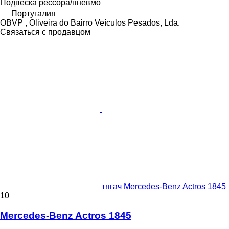
Подвеска
рессора/пневмо
Португалия
OBVP , Oliveira do Bairro Veículos Pesados, Lda.
Связаться с продавцом
тягач Mercedes-Benz Actros 1845
10
Mercedes-Benz Actros 1845