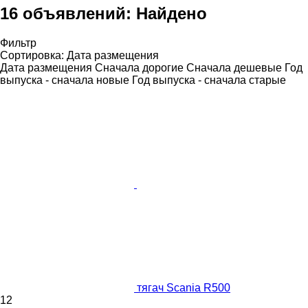
16 объявлений:
Найдено
Фильтр
Сортировка
:
Дата размещения
Дата размещения
Сначала дорогие
Сначала дешевые
Год
выпуска - сначала новые
Год выпуска - сначала старые
тягач Scania R500
12