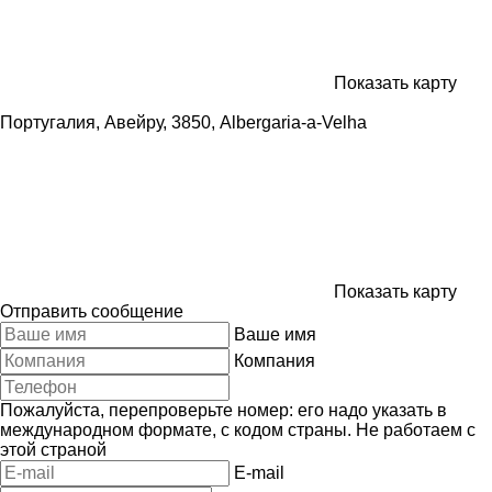
Показать карту
Португалия, Авейру, 3850, Albergaria-a-Velha
Показать карту
Отправить сообщение
Ваше имя
Компания
Пожалуйста, перепроверьте номер: его надо указать в
международном формате, с кодом страны.
Не работаем с
этой страной
E-mail