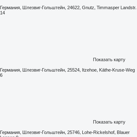
Германия, Шлезвиг-Гольштейн, 24622, Gnutz, Timmasper Landstr.
14
Показать карту
Германия, Шлезвиг-Гольштейн, 25524, Itzehoe, Käthe-Kruse-Weg
6
Показать карту
Германия, Шлезвиг-Гольштейн, 25746, Lohe-Rickelshof, Blauer