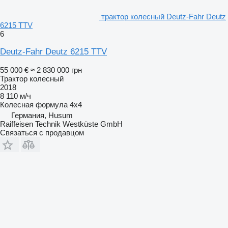
трактор колесный Deutz-Fahr Deutz
6215 TTV
6
Deutz-Fahr Deutz 6215 TTV
55 000 €
≈ 2 830 000 грн
Трактор колесный
2018
8 110 м/ч
Колесная формула
4x4
Германия, Husum
Raiffeisen Technik Westküste GmbH
Связаться с продавцом