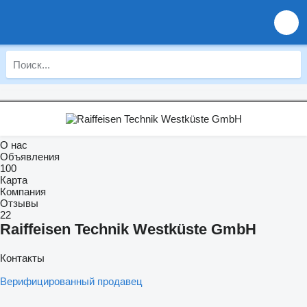
О нас
Объявления
100
Карта
Компания
Отзывы
22
Raiffeisen Technik Westküste GmbH
Контакты
Верифицированный продавец