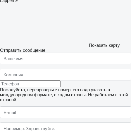
Lappen 9
Показать карту
Отправить сообщение
Пожалуйста, перепроверьте номер: его надо указать в
международном формате, с кодом страны.
Не работаем с этой
страной