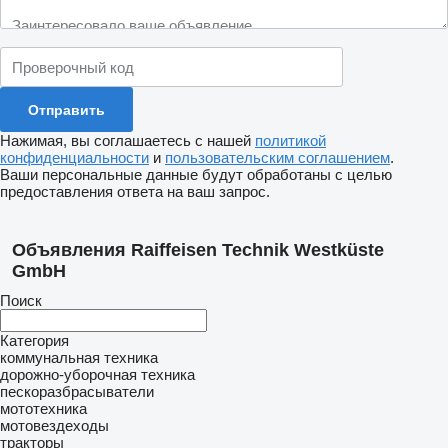
Нажимая, вы соглашаетесь с нашей
политикой
конфиденциальности
и
пользовательским соглашением
.
Ваши персональные данные будут обработаны с целью
предоставления ответа на ваш запрос.
Объявления Raiffeisen Technik Westküste
GmbH
Поиск
Категория
коммунальная техника
дорожно-уборочная техника
пескоразбрасыватели
мототехника
мотовездеходы
тракторы