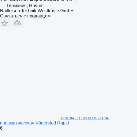
Германия, Husum
Raiffeisen Technik Westküste GmbH
Связаться с продавцом
сеялка точного высева
пневматическая Väderstad Rapid
6