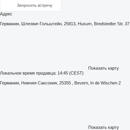
Запросить встречу
Адрес
Германия, Шлезвиг-Гольштейн, 25813, Husum, Bredstedter Str. 37
Показать карту
Локальное время продавца: 14:45 (CEST)
Германия, Нижняя Саксония, 25355 , Bevern, In de Wischen 2
Показать карту