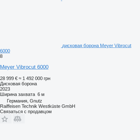
дисковая борона Meyer Vibrocut
6000
8
Meyer Vibrocut 6000
28 999 €
≈ 1 492 000 грн
Дисковая борона
2023
Ширина захвата
6 м
Германия, Gnutz
Raiffeisen Technik Westküste GmbH
Связаться с продавцом