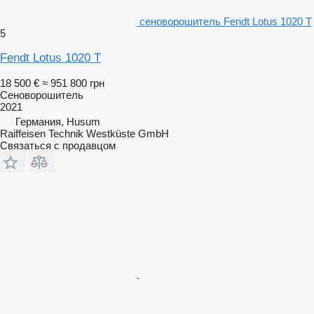
сеноворошитель Fendt Lotus 1020 T
5
Fendt Lotus 1020 T
18 500 €
≈ 951 800 грн
Сеноворошитель
2021
Германия, Husum
Raiffeisen Technik Westküste GmbH
Связаться с продавцом