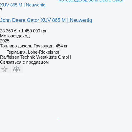
XUV 865 M | Neuwertig
7
John Deere Gator XUV 865 M | Neuwertig
28 360 €
≈ 1 459 000 грн
Мотовездеход
2025
Топливо
дизель
Грузопод.
454 кг
Германия, Lohe-Rickelshof
Raiffeisen Technik Westküste GmbH
Связаться с продавцом