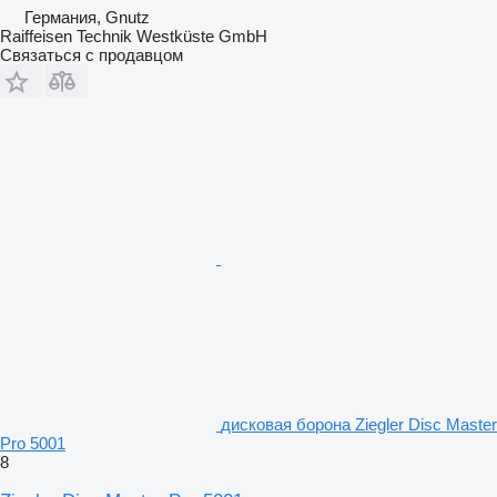
Германия, Gnutz
Raiffeisen Technik Westküste GmbH
Связаться с продавцом
дисковая борона Ziegler Disc Master
Pro 5001
8