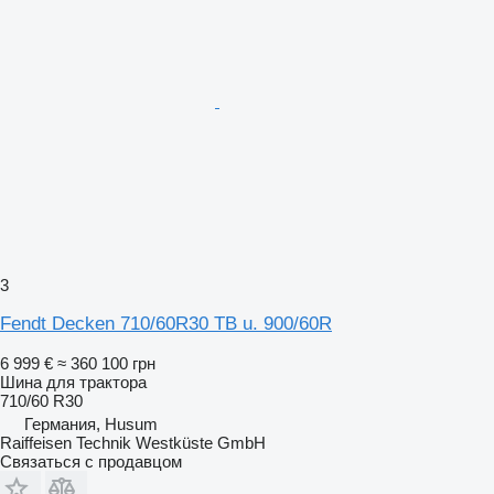
3
Fendt Decken 710/60R30 TB u. 900/60R
6 999 €
≈ 360 100 грн
Шина для трактора
710/60 R30
Германия, Husum
Raiffeisen Technik Westküste GmbH
Связаться с продавцом