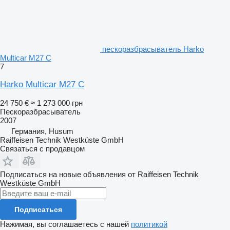
пескоразбрасыватель Harko
Multicar M27 C
7
Harko Multicar M27 C
24 750 €
≈ 1 273 000 грн
Пескоразбрасыватель
2007
Германия, Husum
Raiffeisen Technik Westküste GmbH
Связаться с продавцом
Подписаться на новые объявления от Raiffeisen Technik
Westküste GmbH
Подписаться
Нажимая, вы соглашаетесь с нашей
политикой