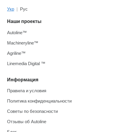
Укр
Рус
Наши проекты
Autoline™
Machineryline™
Agriline™
Linemedia Digital ™
Информация
Правила и условия
Политика конфиденциальности
Советы по безопасности
Отзывы об Autoline
Блог