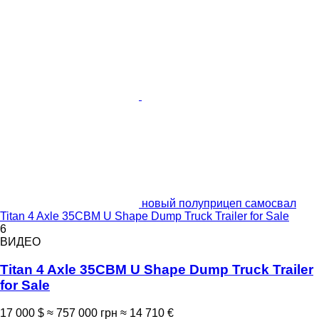
новый полуприцеп самосвал
Titan 4 Axle 35CBM U Shape Dump Truck Trailer for Sale
6
ВИДЕО
Titan 4 Axle 35CBM U Shape Dump Truck Trailer
for Sale
17 000 $
≈ 757 000 грн
≈ 14 710 €