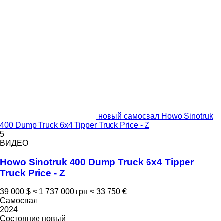
новый самосвал Howo Sinotruk
400 Dump Truck 6x4 Tipper Truck Price - Z
5
ВИДЕО
Howo Sinotruk 400 Dump Truck 6x4 Tipper
Truck Price - Z
39 000 $
≈ 1 737 000 грн
≈ 33 750 €
Самосвал
2024
Состояние
новый