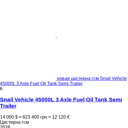
новая цистерна гсм Snail Vehicle
45000L 3 Axle Fuel Oil Tank Semi Trailer
6
Snail Vehicle 45000L 3 Axle Fuel Oil Tank Semi
Trailer
14 000 $
≈ 623 400 грн
≈ 12 120 €
Цистерна гсм
2026