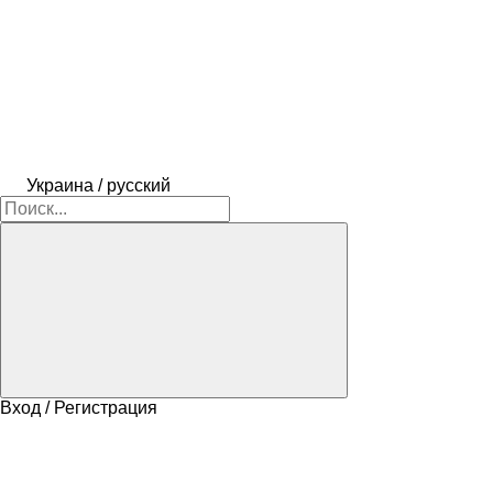
Украина / русский
Вход / Регистрация