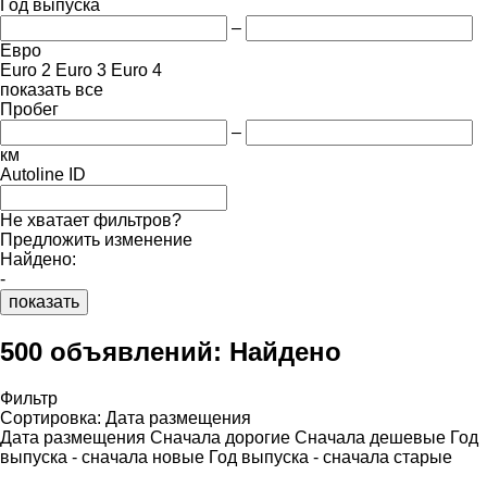
Год выпуска
–
Евро
Euro 2
Euro 3
Euro 4
показать все
Пробег
–
км
Autoline ID
Не хватает фильтров?
Предложить изменение
Найдено:
-
показать
500 объявлений:
Найдено
Фильтр
Сортировка
:
Дата размещения
Дата размещения
Сначала дорогие
Сначала дешевые
Год
выпуска - сначала новые
Год выпуска - сначала старые