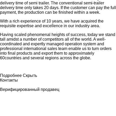
delivery time of semi trailer. The conventional semi-trailer
delivery time only takes 20 days. If the customer can pay the full
payment, the production can be finished within a week.
With a rich experience of 10 years, we have acquired the
requisite expertise and excellence in our industry area.
Having scaled phenomenal heights of success, today we stand
tall amidst a number of competitors all of the world. A well-
coordinated and expertly managed operation system and
professional international sales team enable us to turn orders
into final products and export them to approximately
60countries and several regions across the globe.
Подробнее
Скрыть
Контакты
Верифицированный продавец