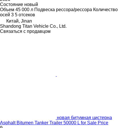
Состояние
новый
Объем
45 000 л
Подвеска
рессора/рессора
Количество
осей
3
5 отсеков
Китай, Jinan
Shandong Titan Vehicle Co., Ltd.
Связаться с продавцом
новая битумная цистерна
Asphalt Bitumen Tanker Trailer 50000 L for Sale Price
9