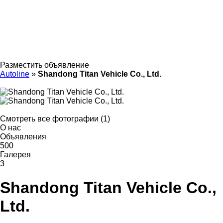
Разместить объявление
Autoline
»
Shandong Titan Vehicle Co., Ltd.
Смотреть все фотографии (1)
О нас
Объявления
500
Галерея
3
Shandong Titan Vehicle Co.,
Ltd.