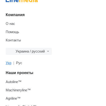
Компания
О нас
Помощь
Контакты
Украина / русский
Укр
Рус
Наши проекты
Autoline™
Machineryline™
Agriline™