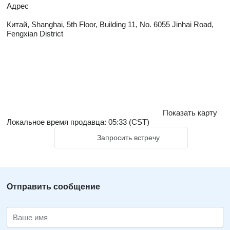
Адрес
Китай, Shanghai, 5th Floor, Building 11, No. 6055 Jinhai Road,
Fengxian District
Показать карту
Локальное время продавца: 05:33 (CST)
Запросить встречу
Отправить сообщение