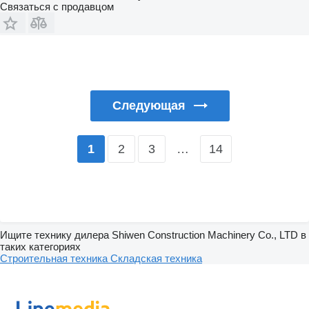
Связаться с продавцом
Следующая
2
3
…
14
1
Ищите технику дилера Shiwen Construction Machinery Co., LTD в
таких категориях
Строительная техника
Складская техника