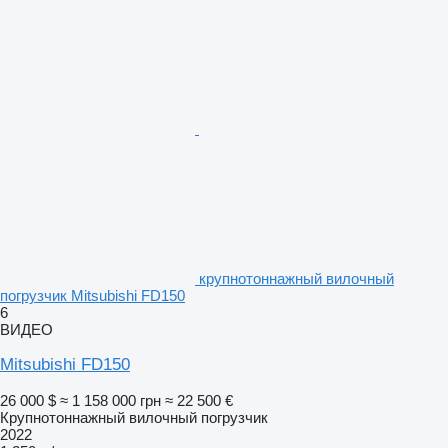
крупнотоннажный вилочный
погрузчик Mitsubishi FD150
6
ВИДЕО
Mitsubishi FD150
26 000 $
≈ 1 158 000 грн
≈ 22 500 €
Крупнотоннажный вилочный погрузчик
2022