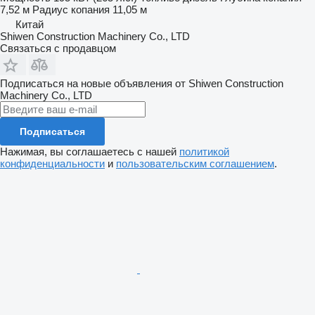
7,52 м
Радиус копания
11,05 м
Китай
Shiwen Construction Machinery Co., LTD
Связаться с продавцом
Подписаться на новые объявления от Shiwen Construction
Machinery Co., LTD
Подписаться
Нажимая, вы соглашаетесь с нашей
политикой
конфиденциальности
и
пользовательским соглашением
.