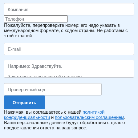
Пожалуйста, перепроверьте номер: его надо указать в
международном формате, с кодом страны.
Не работаем с
этой страной
Нажимая, вы соглашаетесь с нашей
политикой
конфиденциальности
и
пользовательским соглашением
.
Ваши персональные данные будут обработаны с целью
предоставления ответа на ваш запрос.