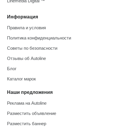
Linemedia Digital ™
Информация
Правила и условия
Политика конфиденциальности
Советы по безопасности
Отзывы об Autoline
Блог
Каталог марок
Наши предложения
Реклама на Autoline
Разместить объявление
Разместить баннер