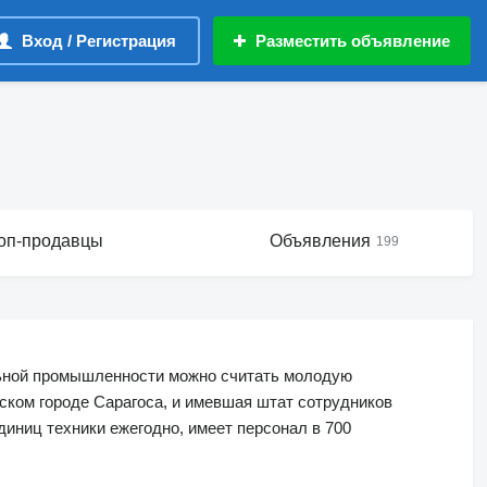
Вход / Регистрация
Разместить объявление
оп-продавцы
Объявления
199
льной промышленности можно считать молодую
анском городе Сарагоса, и имевшая штат сотрудников
диниц техники ежегодно, имеет персонал в 700