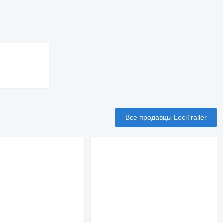
Все продавцы LeciTrailer