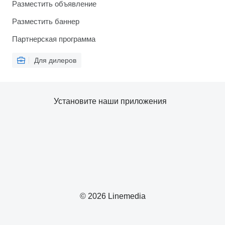
Разместить объявление
Разместить баннер
Партнерская программа
Для дилеров
Установите наши приложения
© 2026 Linemedia