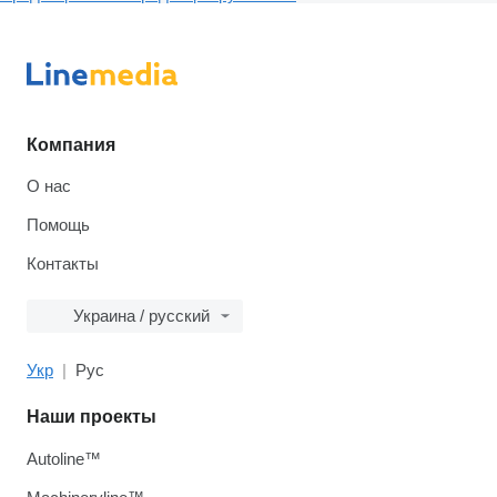
Компания
О нас
Помощь
Контакты
Украина / русский
Укр
Рус
Наши проекты
Autoline™