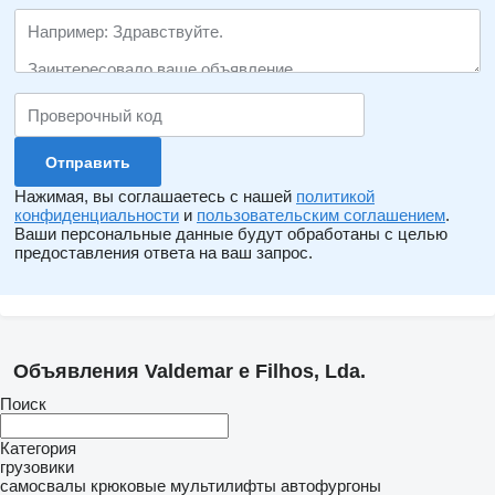
Нажимая, вы соглашаетесь с нашей
политикой
конфиденциальности
и
пользовательским соглашением
.
Ваши персональные данные будут обработаны с целью
предоставления ответа на ваш запрос.
Объявления Valdemar e Filhos, Lda.
Поиск
Категория
грузовики
самосвалы
крюковые мультилифты
автофургоны