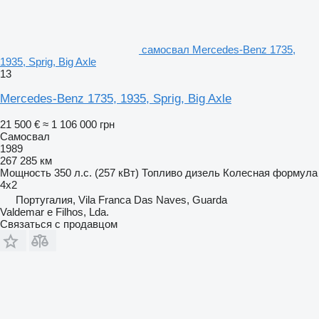
самосвал Mercedes-Benz 1735,
1935, Sprig, Big Axle
13
Mercedes-Benz 1735, 1935, Sprig, Big Axle
21 500 €
≈ 1 106 000 грн
Самосвал
1989
267 285 км
Мощность
350 л.с. (257 кВт)
Топливо
дизель
Колесная формула
4x2
Португалия, Vila Franca Das Naves, Guarda
Valdemar e Filhos, Lda.
Связаться с продавцом