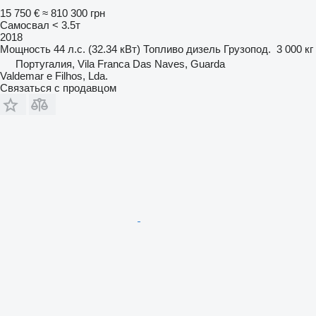
15 750 €
≈ 810 300 грн
Самосвал < 3.5т
2018
Мощность
44 л.с. (32.34 кВт)
Топливо
дизель
Грузопод.
3 000 кг
Португалия, Vila Franca Das Naves, Guarda
Valdemar e Filhos, Lda.
Связаться с продавцом