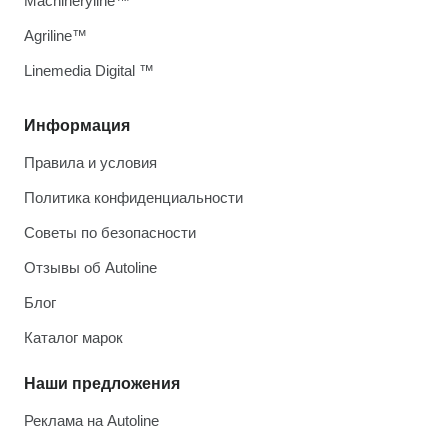
Machineryline™
Agriline™
Linemedia Digital ™
Информация
Правила и условия
Политика конфиденциальности
Советы по безопасности
Отзывы об Autoline
Блог
Каталог марок
Наши предложения
Реклама на Autoline