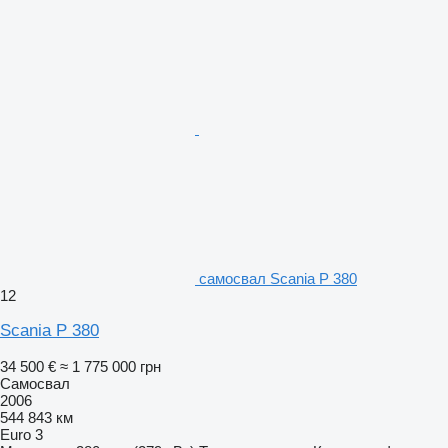
самосвал Scania P 380
12
Scania P 380
34 500 €
≈ 1 775 000 грн
Самосвал
2006
544 843 км
Euro 3