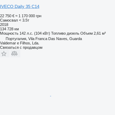
IVECO Daily 35 C14
22 750 €
≈ 1 170 000 грн
Самосвал < 3.5т
2018
134 728 км
Мощность
142 л.с. (104 кВт)
Топливо
дизель
Объем
2,61 м³
Португалия, Vila Franca Das Naves, Guarda
Valdemar e Filhos, Lda.
Связаться с продавцом