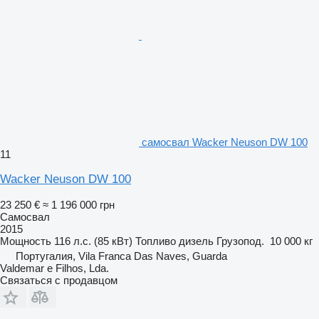
самосвал Wacker Neuson DW 100
11
Wacker Neuson DW 100
23 250 €
≈ 1 196 000 грн
Самосвал
2015
Мощность
116 л.с. (85 кВт)
Топливо
дизель
Грузопод.
10 000 кг
Португалия, Vila Franca Das Naves, Guarda
Valdemar e Filhos, Lda.
Связаться с продавцом