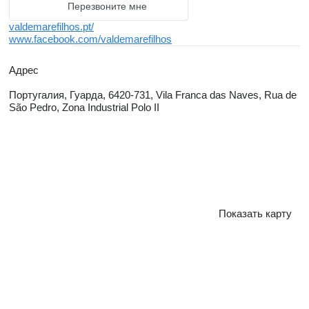
Перезвоните мне
valdemarefilhos.pt/
www.facebook.com/valdemarefilhos
Адрес
Португалия, Гуарда, 6420-731, Vila Franca das Naves, Rua de
São Pedro, Zona Industrial Polo II
Показать карту