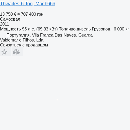
Thwaites 6 Ton, Mach666
13 750 €
≈ 707 400 грн
Самосвал
2011
Мощность
95 л.с. (69.83 кВт)
Топливо
дизель
Грузопод.
6 000 кг
Португалия, Vila Franca Das Naves, Guarda
Valdemar e Filhos, Lda.
Связаться с продавцом