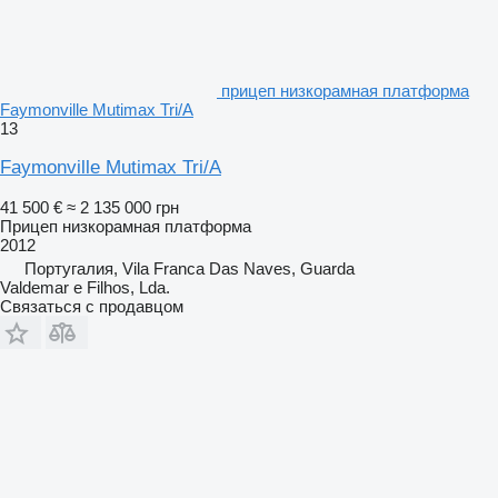
прицеп низкорамная платформа
Faymonville Mutimax Tri/A
13
Faymonville Mutimax Tri/A
41 500 €
≈ 2 135 000 грн
Прицеп низкорамная платформа
2012
Португалия, Vila Franca Das Naves, Guarda
Valdemar e Filhos, Lda.
Связаться с продавцом