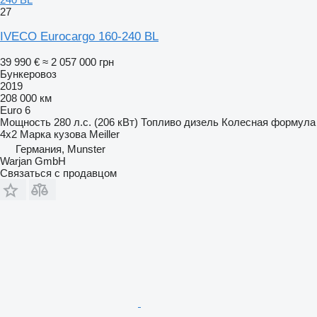
27
IVECO Eurocargo 160-240 BL
39 990 €
≈ 2 057 000 грн
Бункеровоз
2019
208 000 км
Euro 6
Мощность
280 л.с. (206 кВт)
Топливо
дизель
Колесная формула
4x2
Марка кузова
Meiller
Германия, Munster
Warjan GmbH
Связаться с продавцом