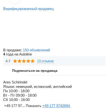
Верифицированный продавец
В продаже:
150 объявлений
4
года на Autoline
4.7
13 отзывов
Подписаться на продавца
Ares Schirindel
Языки:
немецкий, испанский, английский
Пн
10:00 - 18:00
Вт - Пт
09:00 - 18:00
Сб
10:00 - 16:00
+49 177 97...
Показать
+49 177 9742894