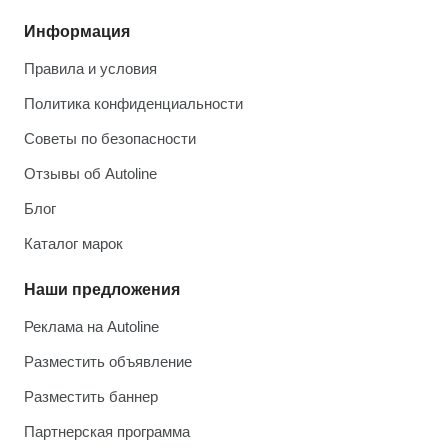
Информация
Правила и условия
Политика конфиденциальности
Советы по безопасности
Отзывы об Autoline
Блог
Каталог марок
Наши предложения
Реклама на Autoline
Разместить объявление
Разместить баннер
Партнерская программа