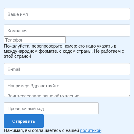
Пожалуйста, перепроверьте номер: его надо указать в
международном формате, с кодом страны.
Не работаем с
этой страной
Нажимая, вы соглашаетесь с нашей
политикой