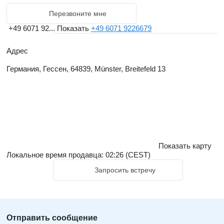
Перезвоните мне
+49 6071 92...
Показать
+49 6071 9226679
Адрес
Германия, Гессен, 64839, Münster, Breitefeld 13
Показать карту
Локальное время продавца: 02:26 (CEST)
Запросить встречу
Отправить сообщение