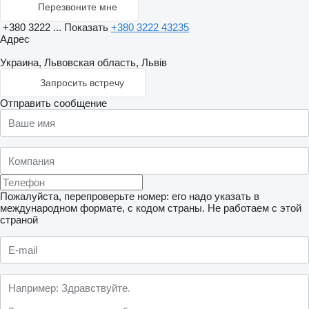
Перезвоните мне
+380 3222 ...
Показать
+380 3222 43235
Адрес
Украина, Львовская область, Львів
Запросить встречу
Отправить сообщение
Пожалуйста, перепроверьте номер: его надо указать в
международном формате, с кодом страны.
Не работаем с этой
страной