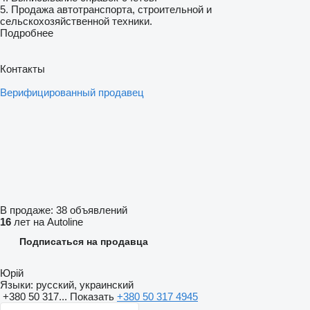
5. Продажа автотранспорта, строительной и
сельскохозяйственной техники.
Подробнее
Контакты
Верифицированный продавец
В продаже:
38 объявлений
16
лет на Autoline
Подписаться на продавца
Юрій
Языки:
русский, украинский
+380 50 317...
Показать
+380 50 317 4945