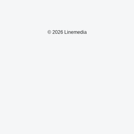
© 2026 Linemedia