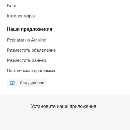
Блог
Каталог марок
Наши предложения
Реклама на Autoline
Разместить объявление
Разместить баннер
Партнерская программа
Для дилеров
Установите наши приложения