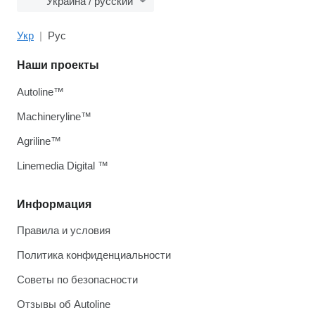
Украина / русский
Укр
Рус
Наши проекты
Autoline™
Machineryline™
Agriline™
Linemedia Digital ™
Информация
Правила и условия
Политика конфиденциальности
Советы по безопасности
Отзывы об Autoline