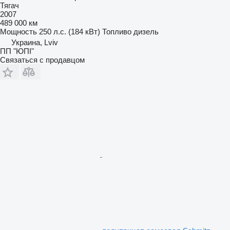
Тягач
2007
489 000 км
Мощность
250 л.с. (184 кВт)
Топливо
дизель
Украина, Lviv
ПП "ЮПІ"
Связаться с продавцом