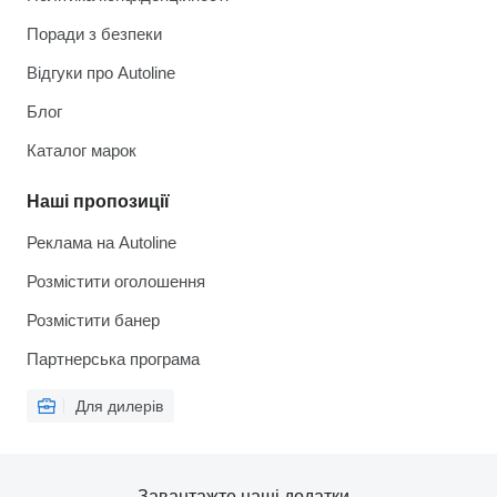
Поради з безпеки
Відгуки про Autoline
Блог
Каталог марок
Наші пропозиції
Реклама на Autoline
Розмістити оголошення
Розмістити банер
Партнерська програма
Для дилерів
Завантажте наші додатки