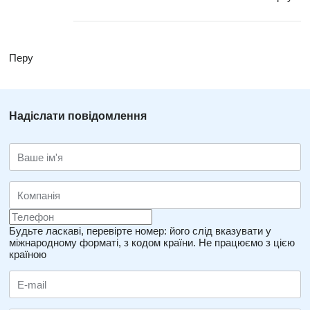
Перу
Надіслати повідомлення
Будьте ласкаві, перевірте номер: його слід вказувати у
міжнародному форматі, з кодом країни.
Не працюємо з цією
країною