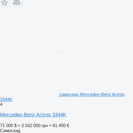
самоскид Mercedes-Benz Actros
3344K
4
Mercedes-Benz Actros 3344K
71 000 $
≈ 3 162 000 грн
≈ 61 450 €
Самоскид