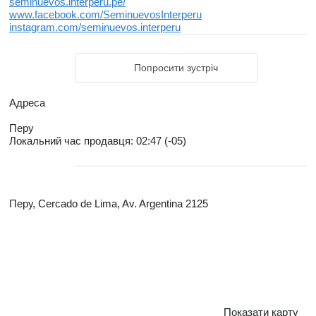
seminuevos.interperu.pe/
www.facebook.com/SeminuevosInterperu
instagram.com/seminuevos.interperu
Попросити зустріч
Адреса
Перу
Локальний час продавця: 02:47 (-05)
Перу, Cercado de Lima, Av. Argentina 2125
Показати карту