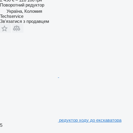
Поворотний редуктор
Україна, Коломия
Techservice
Зв'язатися з продавцем
редуктор ходу до екскаватора
5