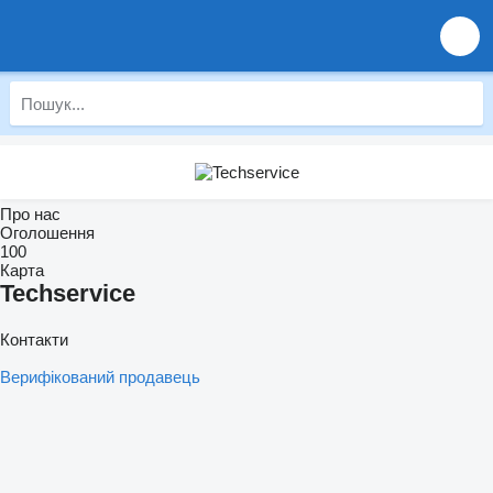
Про нас
Оголошення
100
Карта
Techservice
Контакти
Верифікований продавець