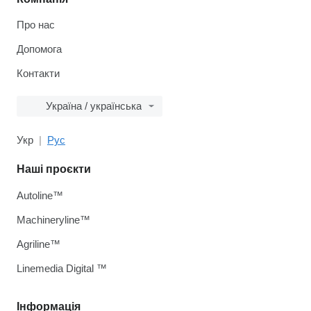
Про нас
Допомога
Контакти
Україна / українська
Укр
Рус
Наші проєкти
Autoline™
Machineryline™
Agriline™
Linemedia Digital ™
Інформація