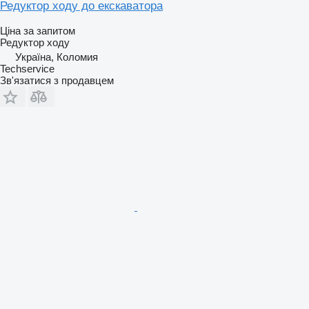
Редуктор ходу до екскаватора
Ціна за запитом
Редуктор ходу
Україна, Коломия
Techservice
Зв'язатися з продавцем