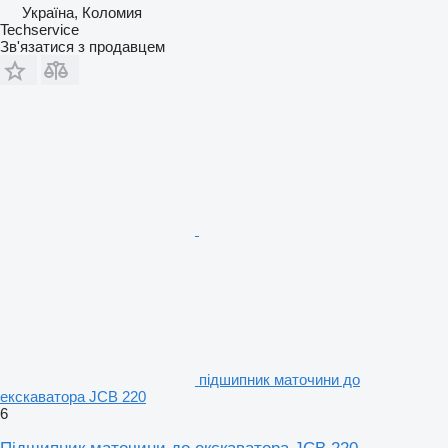
Україна, Коломия
Techservice
Зв'язатися з продавцем
підшипник маточини до
екскаватора JCB 220
6