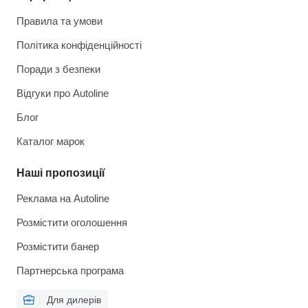
Правила та умови
Політика конфіденційності
Поради з безпеки
Відгуки про Autoline
Блог
Каталог марок
Наші пропозиції
Реклама на Autoline
Розмістити оголошення
Розмістити банер
Партнерська програма
Для дилерів