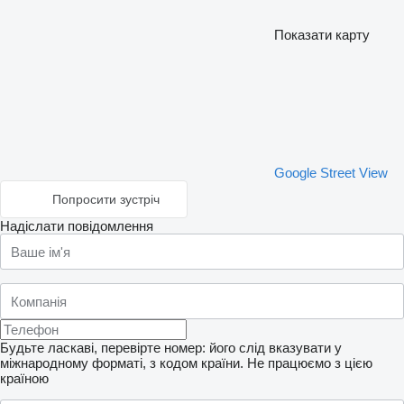
Показати карту
Google Street View
Попросити зустріч
Надіслати повідомлення
Будьте ласкаві, перевірте номер: його слід вказувати у
міжнародному форматі, з кодом країни.
Не працюємо з цією
країною