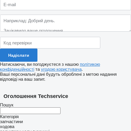
Натискаючи, ви погоджуєтеся з нашою
політикою
конфіденційності
та
угодою користувача
.
Ваші персональні дані будуть оброблені з метою надання
відповіді на ваш запит.
Оголошення Techservice
Пошук
Категорія
запчастини
ходова