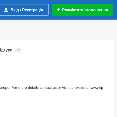
Вхід / Реєстрація
Розмістити оголошення
ідгуки
22
urope. For more details contact us or visit our website: www.tip-