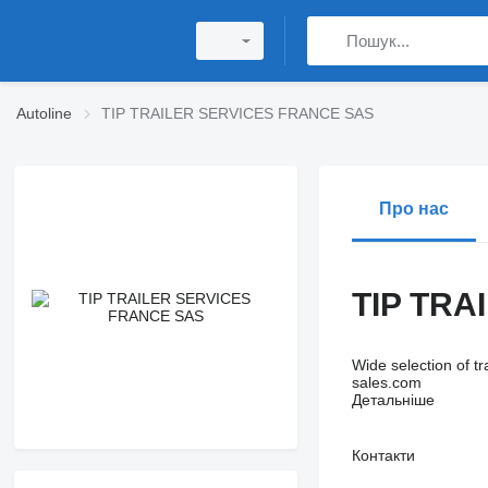
Autoline
TIP TRAILER SERVICES FRANCE SAS
Про нас
TIP TRA
Wide selection of tr
sales.com
Детальніше
Контакти