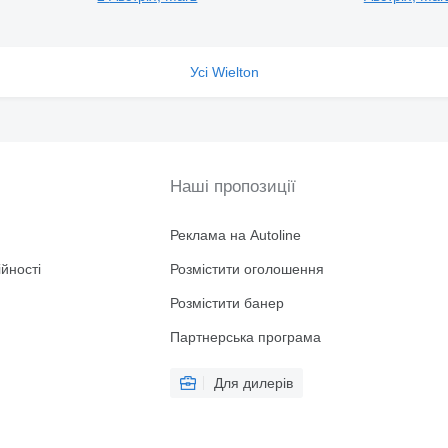
Усі Wielton
Наші пропозиції
Реклама на Autoline
йності
Розмістити оголошення
Розмістити банер
Партнерська програма
Для дилерів