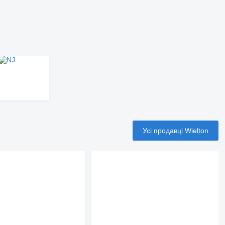
Усі продавці Wielton