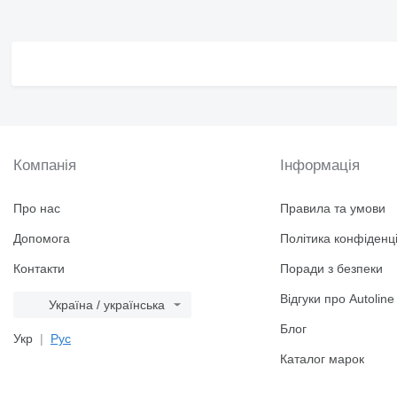
Компанія
Інформація
Про нас
Правила та умови
Допомога
Політика конфіденці
Контакти
Поради з безпеки
Відгуки про Autoline
Україна / українська
Блог
Укр
Рус
Каталог марок