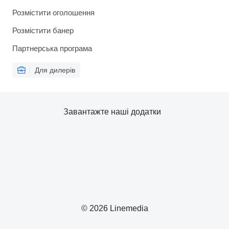
Розмістити оголошення
Розмістити банер
Партнерська програма
Для дилерів
Завантажте наші додатки
© 2026 Linemedia