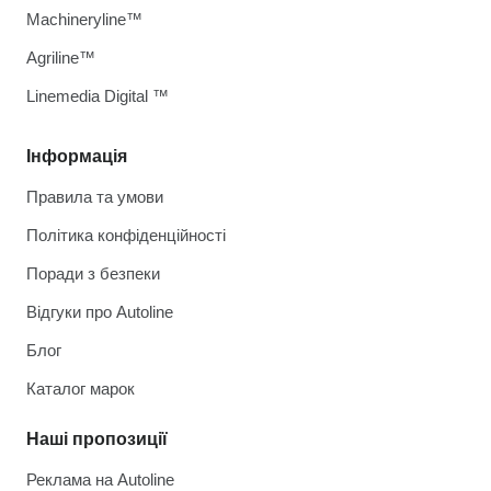
Machineryline™
Agriline™
Linemedia Digital ™
Інформація
Правила та умови
Політика конфіденційності
Поради з безпеки
Відгуки про Autoline
Блог
Каталог марок
Наші пропозиції
Реклама на Autoline