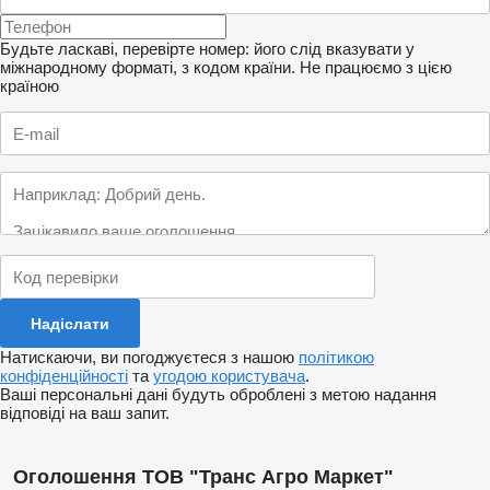
Будьте ласкаві, перевірте номер: його слід вказувати у
міжнародному форматі, з кодом країни.
Не працюємо з цією
країною
Натискаючи, ви погоджуєтеся з нашою
політикою
конфіденційності
та
угодою користувача
.
Ваші персональні дані будуть оброблені з метою надання
відповіді на ваш запит.
Оголошення ТОВ "Транс Агро Маркет"