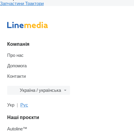
Запчастини
Трактори
Компанія
Про нас
Допомога
Контакти
Україна / українська
Укр
Рус
Наші проєкти
Autoline™