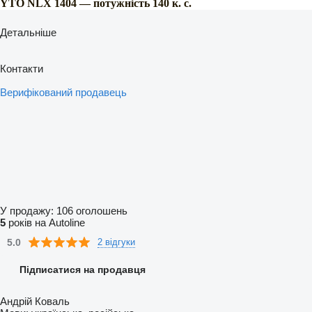
YTO NLX 1404 — потужність 140 к. с.
Детальніше
Контакти
Верифікований продавець
У продажу:
106 оголошень
5
років на Autoline
5.0
2 відгуки
Підписатися на продавця
Андрій Коваль