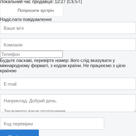
Локальний час продавця: 12:27 (CEST)
Попросити зустріч
Надіслати повідомлення
Будьте ласкаві, перевірте номер: його слід вказувати у
міжнародному форматі, з кодом країни.
Не працюємо з цією
країною