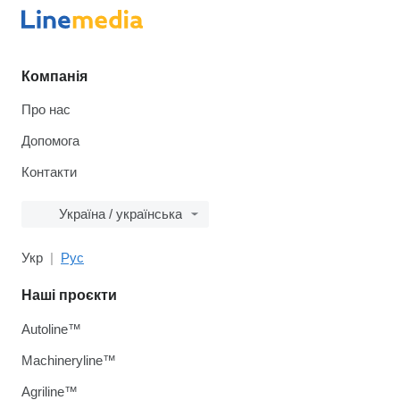
Компанія
Про нас
Допомога
Контакти
Україна / українська
Укр
Рус
Наші проєкти
Autoline™
Machineryline™
Agriline™