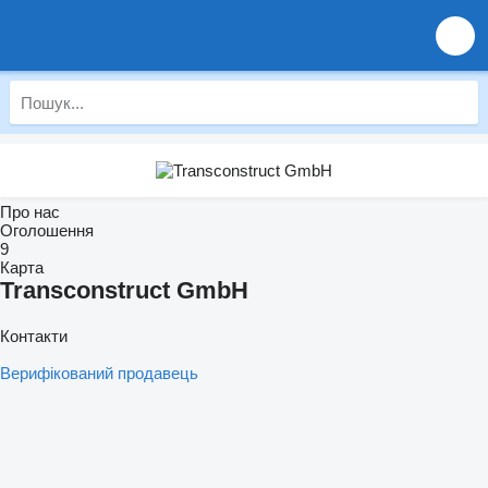
Про нас
Оголошення
9
Карта
Transconstruct GmbH
Контакти
Верифікований продавець