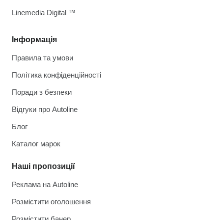
Linemedia Digital ™
Інформація
Правила та умови
Політика конфіденційності
Поради з безпеки
Відгуки про Autoline
Блог
Каталог марок
Наші пропозиції
Реклама на Autoline
Розмістити оголошення
Розмістити банер