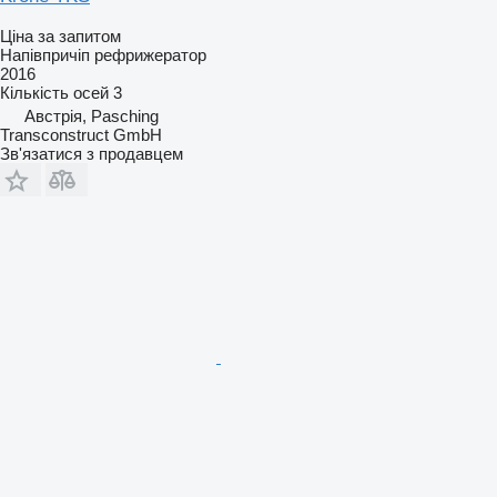
Ціна за запитом
Напівпричіп рефрижератор
2016
Кількість осей
3
Австрія, Pasching
Transconstruct GmbH
Зв'язатися з продавцем